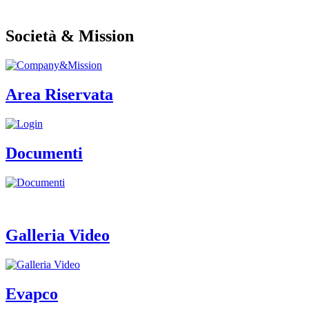
Società & Mission
Area Riservata
Documenti
Galleria Video
Evapco