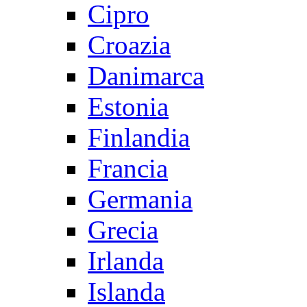
Cipro
Croazia
Danimarca
Estonia
Finlandia
Francia
Germania
Grecia
Irlanda
Islanda