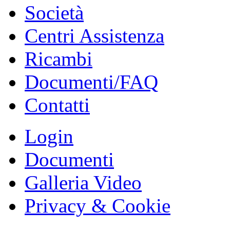
Società
Centri Assistenza
Ricambi
Documenti/FAQ
Contatti
Login
Documenti
Galleria Video
Privacy & Cookie