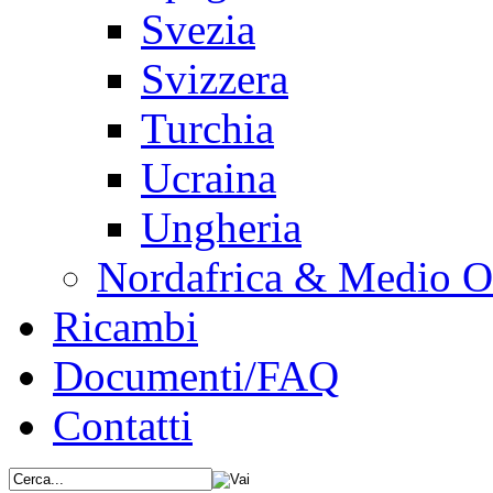
Svezia
Svizzera
Turchia
Ucraina
Ungheria
Nordafrica & Medio O
Ricambi
Documenti/FAQ
Contatti