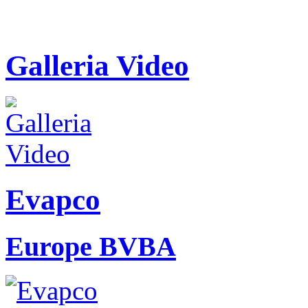
Galleria Video
Evapco
Europe BVBA