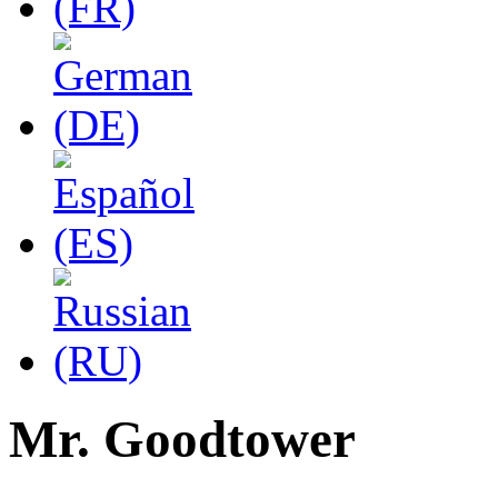
Mr. Goodtower