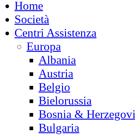
Home
Società
Centri Assistenza
Europa
Albania
Austria
Belgio
Bielorussia
Bosnia & Herzegov
Bulgaria