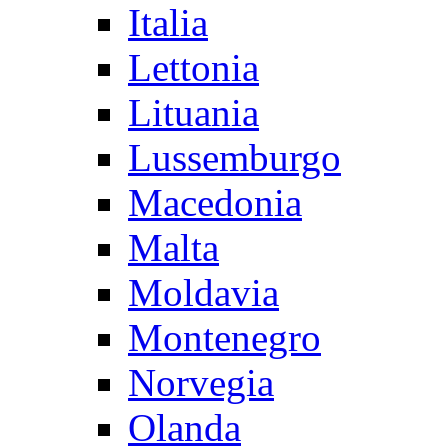
Italia
Lettonia
Lituania
Lussemburgo
Macedonia
Malta
Moldavia
Montenegro
Norvegia
Olanda