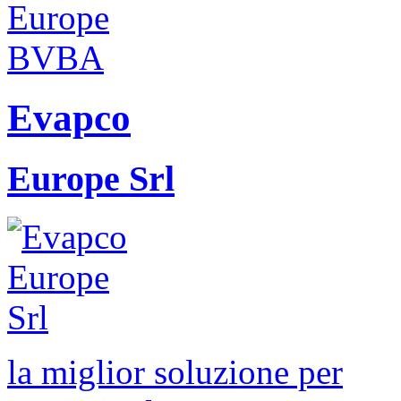
Evapco
Europe Srl
la miglior soluzione per