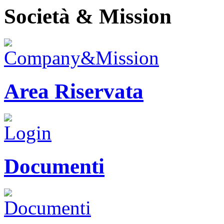
Società & Mission
Area Riservata
Documenti