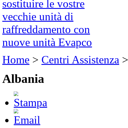
sostituire le vostre
vecchie unità di
raffreddamento con
nuove unità Evapco
Home
>
Centri Assistenza
Albania