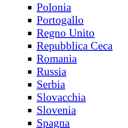
Polonia
Portogallo
Regno Unito
Repubblica Ceca
Romania
Russia
Serbia
Slovacchia
Slovenia
Spagna