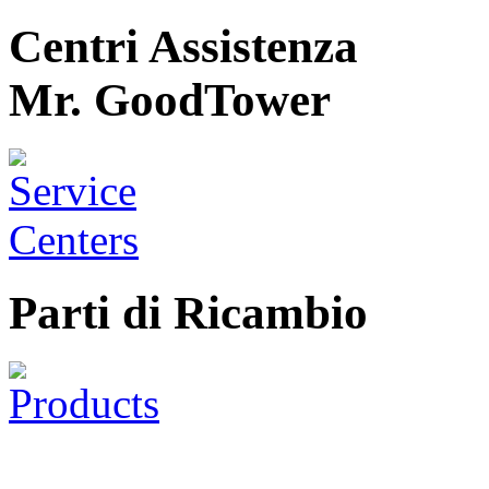
Centri Assistenza
Mr. GoodTower
Parti di Ricambio