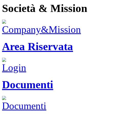
Società & Mission
Area Riservata
Documenti