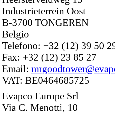
Industrieterrein Oost
B-3700 TONGEREN
Belgio
Telefono: +32 (12) 39 50 2
Fax: +32 (12) 23 85 27
Email:
mrgoodtower@evap
VAT: BE0464685725
Evapco Europe Srl
Via C. Menotti, 10