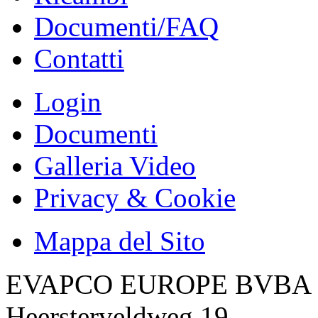
Documenti/FAQ
Contatti
Login
Documenti
Galleria Video
Privacy & Cookie
Mappa del Sito
EVAPCO EUROPE BVBA
Heersterveldweg 19