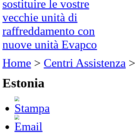
sostituire le vostre
vecchie unità di
raffreddamento con
nuove unità Evapco
Home
>
Centri Assistenza
Estonia