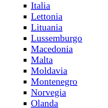
Italia
Lettonia
Lituania
Lussemburgo
Macedonia
Malta
Moldavia
Montenegro
Norvegia
Olanda