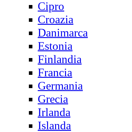
Cipro
Croazia
Danimarca
Estonia
Finlandia
Francia
Germania
Grecia
Irlanda
Islanda