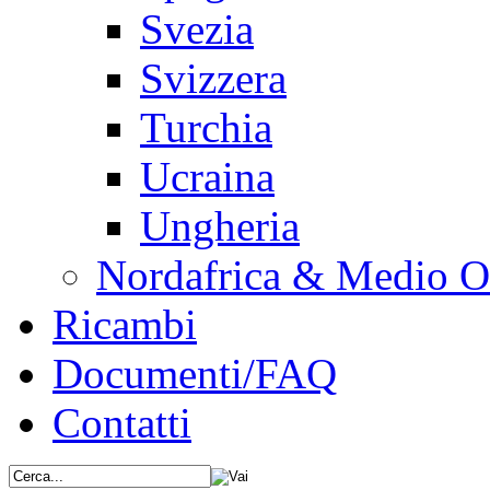
Svezia
Svizzera
Turchia
Ucraina
Ungheria
Nordafrica & Medio O
Ricambi
Documenti/FAQ
Contatti