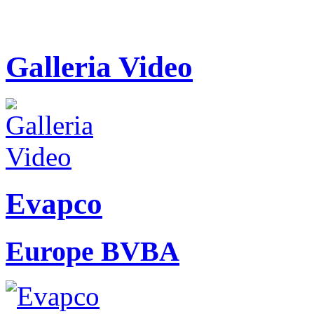
Galleria Video
Evapco
Europe BVBA