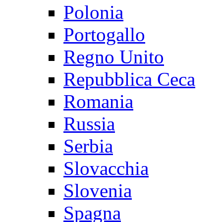
Polonia
Portogallo
Regno Unito
Repubblica Ceca
Romania
Russia
Serbia
Slovacchia
Slovenia
Spagna