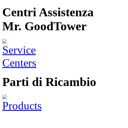
Centri Assistenza
Mr. GoodTower
Parti di Ricambio