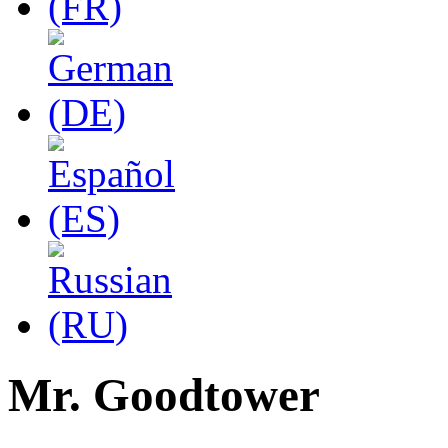
Mr. Goodtower