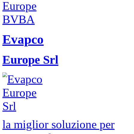
Evapco
Europe Srl
la miglior soluzione per