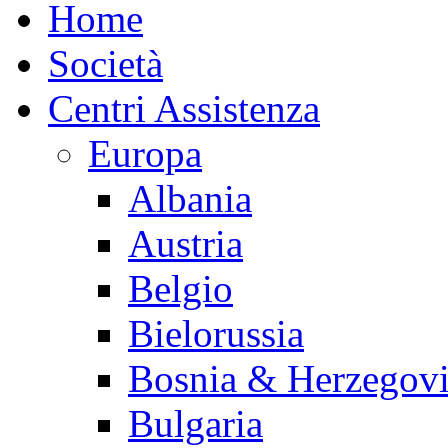
Home
Società
Centri Assistenza
Europa
Albania
Austria
Belgio
Bielorussia
Bosnia & Herzegov
Bulgaria