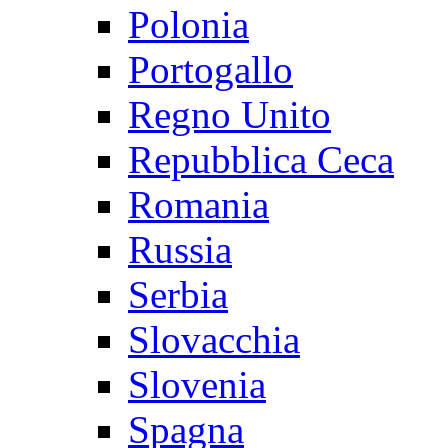
Polonia
Portogallo
Regno Unito
Repubblica Ceca
Romania
Russia
Serbia
Slovacchia
Slovenia
Spagna