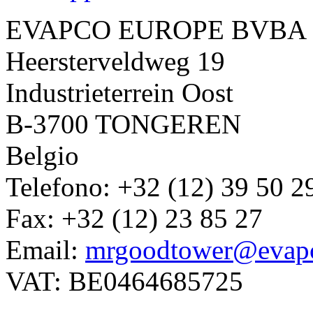
EVAPCO EUROPE BVBA
Heersterveldweg 19
Industrieterrein Oost
B-3700 TONGEREN
Belgio
Telefono: +32 (12) 39 50 2
Fax: +32 (12) 23 85 27
Email:
mrgoodtower@evap
VAT: BE0464685725