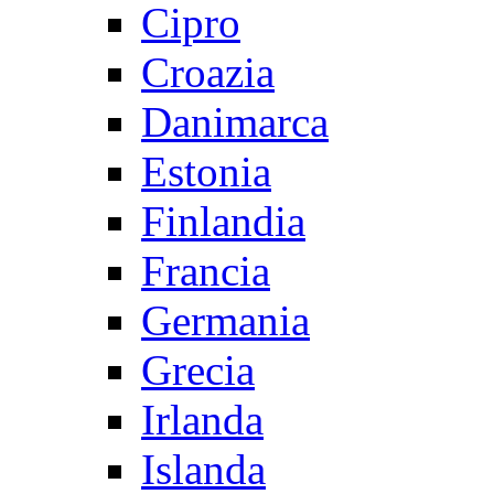
Cipro
Croazia
Danimarca
Estonia
Finlandia
Francia
Germania
Grecia
Irlanda
Islanda