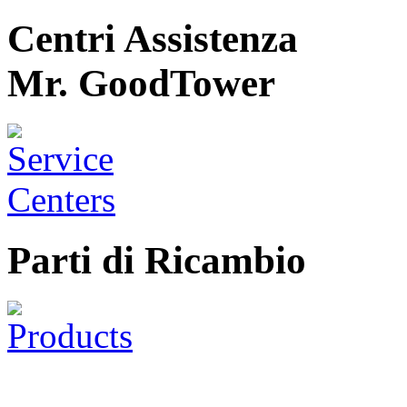
Centri Assistenza
Mr. GoodTower
Parti di Ricambio