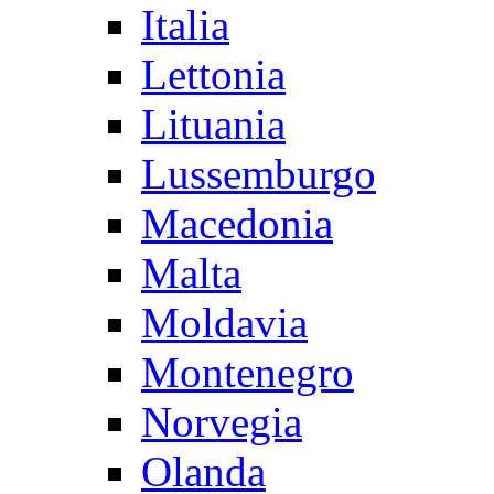
Italia
Lettonia
Lituania
Lussemburgo
Macedonia
Malta
Moldavia
Montenegro
Norvegia
Olanda