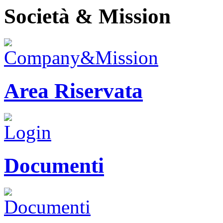
Società & Mission
Area Riservata
Documenti