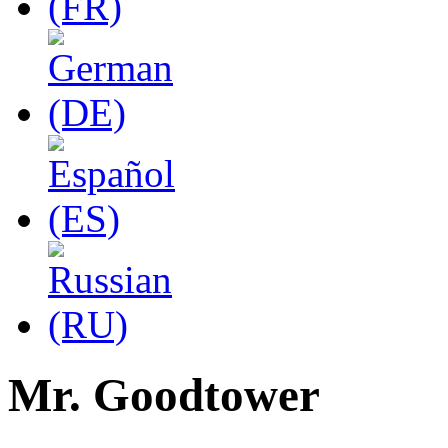
Mr. Goodtower