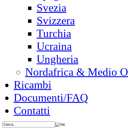
Svezia
Svizzera
Turchia
Ucraina
Ungheria
Nordafrica & Medio O
Ricambi
Documenti/FAQ
Contatti