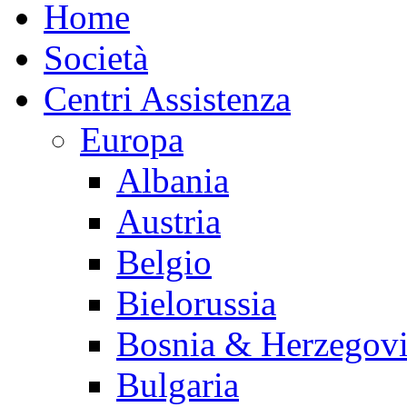
Home
Società
Centri Assistenza
Europa
Albania
Austria
Belgio
Bielorussia
Bosnia & Herzegov
Bulgaria