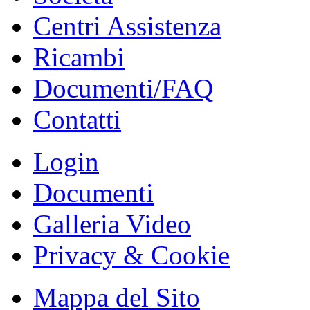
Centri Assistenza
Ricambi
Documenti/FAQ
Contatti
Login
Documenti
Galleria Video
Privacy & Cookie
Mappa del Sito