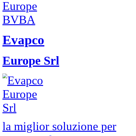
Evapco
Europe Srl
la miglior soluzione per