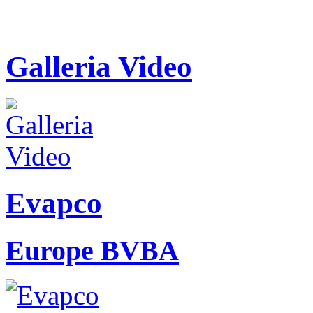
Galleria Video
Evapco
Europe BVBA