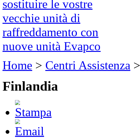
sostituire le vostre
vecchie unità di
raffreddamento con
nuove unità Evapco
Home
>
Centri Assistenza
Finlandia