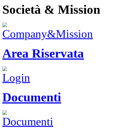
Società & Mission
Area Riservata
Documenti