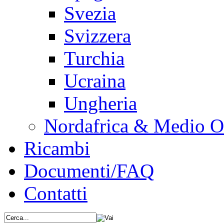
Svezia
Svizzera
Turchia
Ucraina
Ungheria
Nordafrica & Medio O
Ricambi
Documenti/FAQ
Contatti