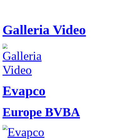
Galleria Video
Evapco
Europe BVBA