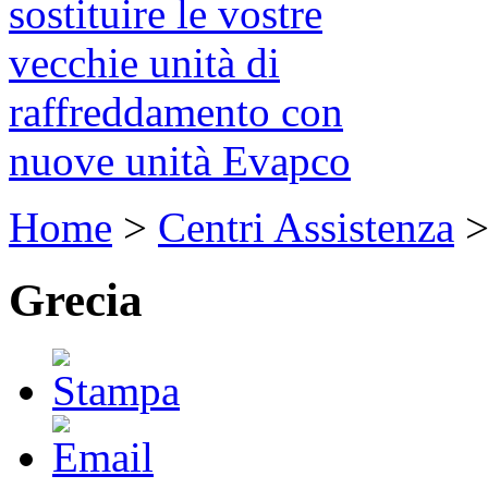
sostituire le vostre
vecchie unità di
raffreddamento con
nuove unità Evapco
Home
>
Centri Assistenza
Grecia