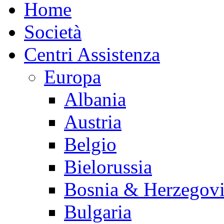
Home
Società
Centri Assistenza
Europa
Albania
Austria
Belgio
Bielorussia
Bosnia & Herzegov
Bulgaria