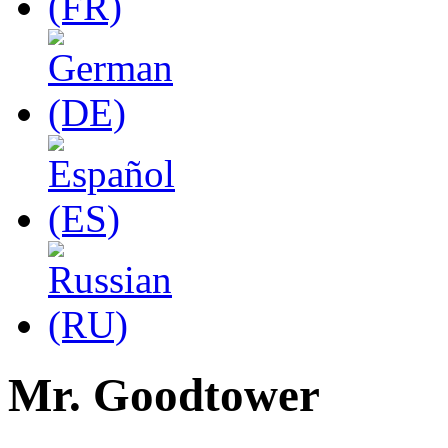
Mr. Goodtower