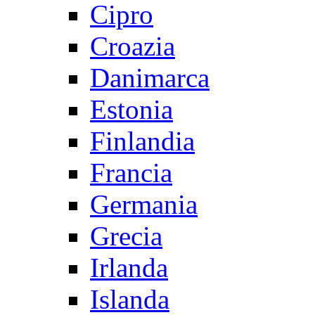
Cipro
Croazia
Danimarca
Estonia
Finlandia
Francia
Germania
Grecia
Irlanda
Islanda