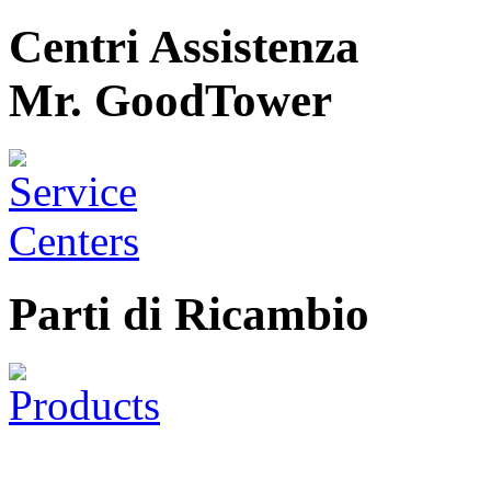
Centri Assistenza
Mr. GoodTower
Parti di Ricambio