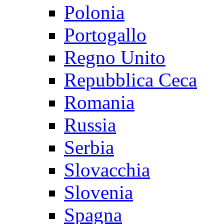
Polonia
Portogallo
Regno Unito
Repubblica Ceca
Romania
Russia
Serbia
Slovacchia
Slovenia
Spagna