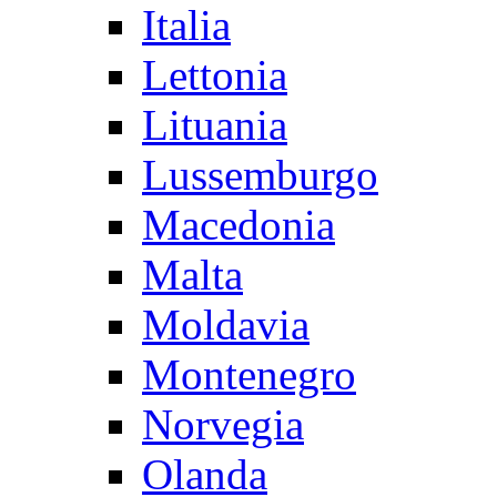
Italia
Lettonia
Lituania
Lussemburgo
Macedonia
Malta
Moldavia
Montenegro
Norvegia
Olanda