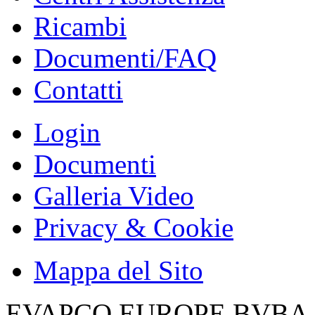
Ricambi
Documenti/FAQ
Contatti
Login
Documenti
Galleria Video
Privacy & Cookie
Mappa del Sito
EVAPCO EUROPE BVBA