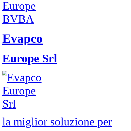
Evapco
Europe Srl
la miglior soluzione per