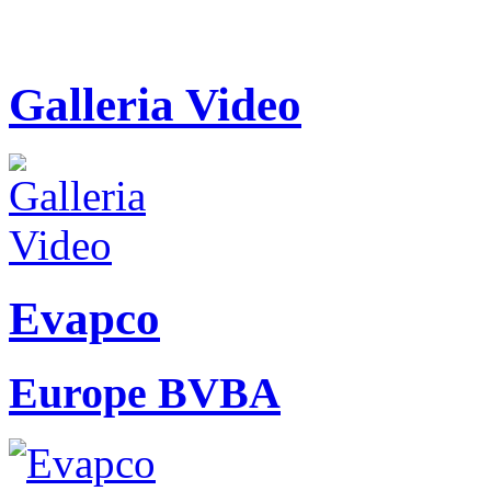
Galleria Video
Evapco
Europe BVBA