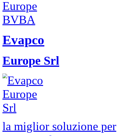
Evapco
Europe Srl
la miglior soluzione per