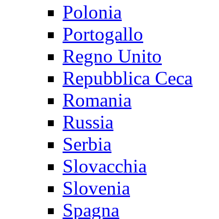
Polonia
Portogallo
Regno Unito
Repubblica Ceca
Romania
Russia
Serbia
Slovacchia
Slovenia
Spagna