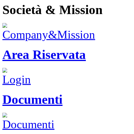
Società & Mission
Area Riservata
Documenti