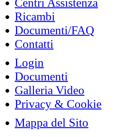
Centri Assistenza
Ricambi
Documenti/FAQ
Contatti
Login
Documenti
Galleria Video
Privacy & Cookie
Mappa del Sito