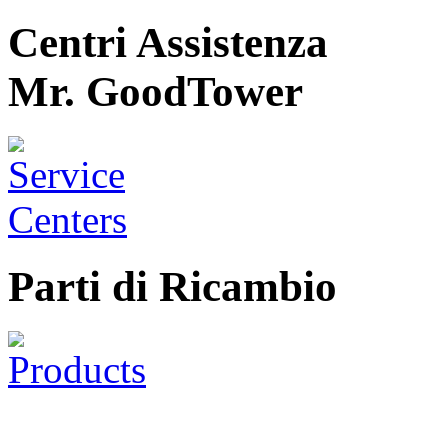
Centri Assistenza
Mr. GoodTower
Parti di Ricambio