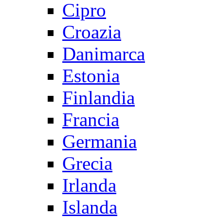
Cipro
Croazia
Danimarca
Estonia
Finlandia
Francia
Germania
Grecia
Irlanda
Islanda