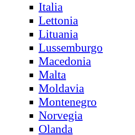
Italia
Lettonia
Lituania
Lussemburgo
Macedonia
Malta
Moldavia
Montenegro
Norvegia
Olanda