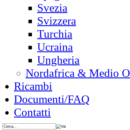
Svezia
Svizzera
Turchia
Ucraina
Ungheria
Nordafrica & Medio O
Ricambi
Documenti/FAQ
Contatti