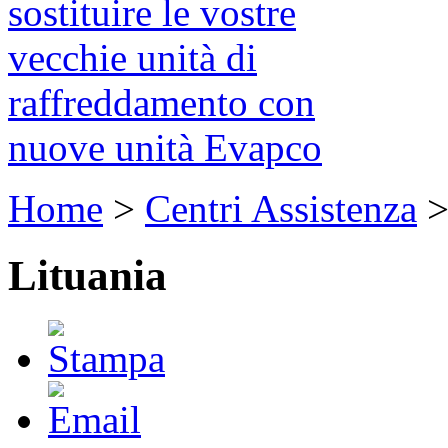
sostituire le vostre
vecchie unità di
raffreddamento con
nuove unità Evapco
Home
>
Centri Assistenza
Lituania