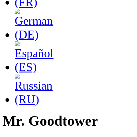
Mr. Goodtower