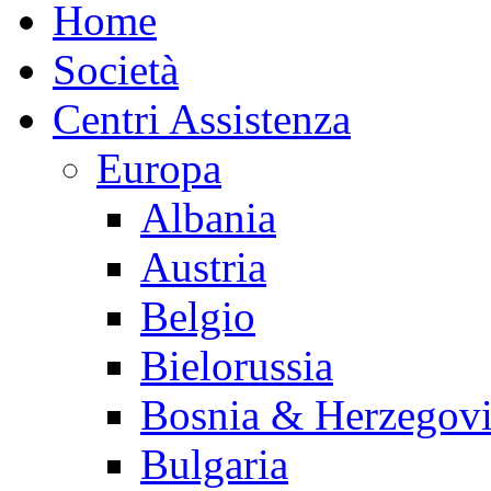
Home
Società
Centri Assistenza
Europa
Albania
Austria
Belgio
Bielorussia
Bosnia & Herzegov
Bulgaria