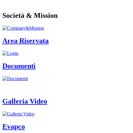
Società & Mission
Area Riservata
Documenti
Galleria Video
Evapco