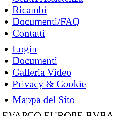
Ricambi
Documenti/FAQ
Contatti
Login
Documenti
Galleria Video
Privacy & Cookie
Mappa del Sito
EVAPCO EUROPE BVBA