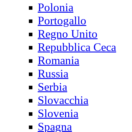
Polonia
Portogallo
Regno Unito
Repubblica Ceca
Romania
Russia
Serbia
Slovacchia
Slovenia
Spagna