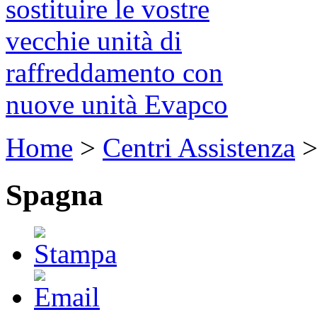
sostituire le vostre
vecchie unità di
raffreddamento con
nuove unità Evapco
Home
>
Centri Assistenza
Spagna