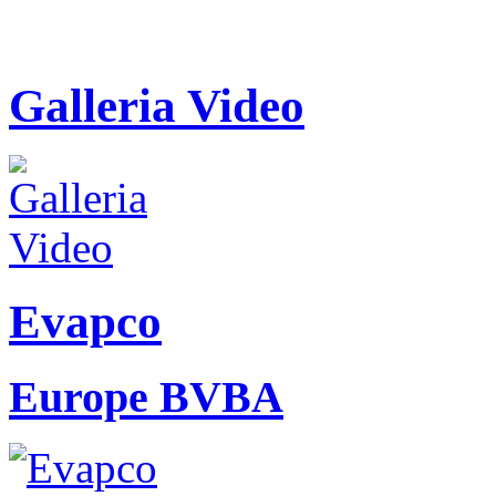
Galleria Video
Evapco
Europe BVBA