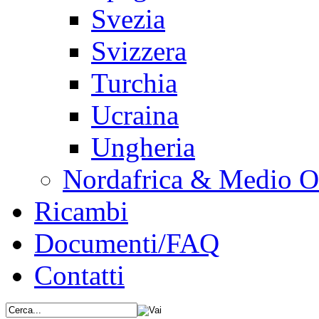
Svezia
Svizzera
Turchia
Ucraina
Ungheria
Nordafrica & Medio O
Ricambi
Documenti/FAQ
Contatti