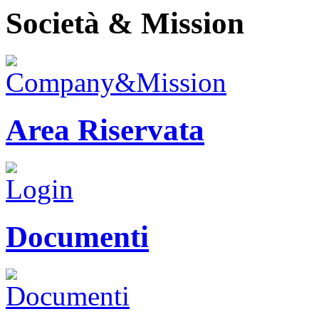
Società & Mission
Area Riservata
Documenti