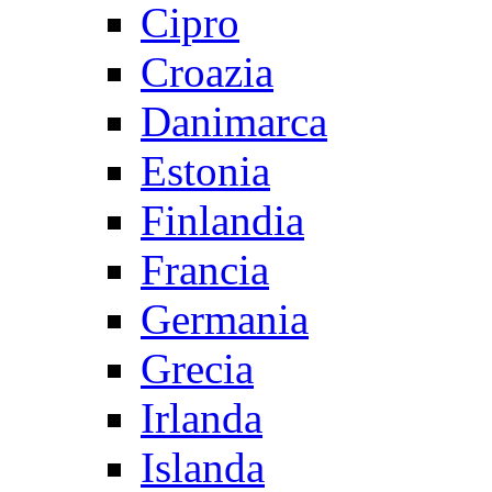
Cipro
Croazia
Danimarca
Estonia
Finlandia
Francia
Germania
Grecia
Irlanda
Islanda