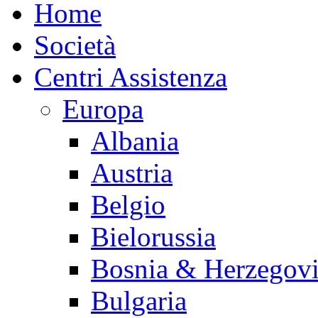
Home
Società
Centri Assistenza
Europa
Albania
Austria
Belgio
Bielorussia
Bosnia & Herzegov
Bulgaria