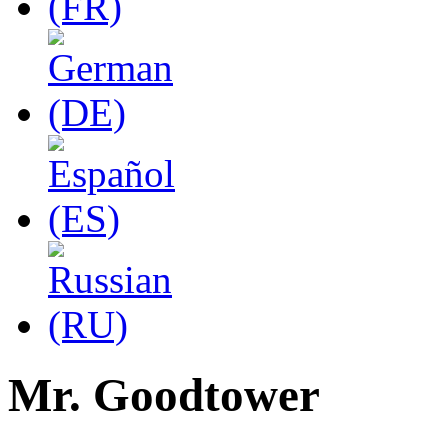
Mr. Goodtower