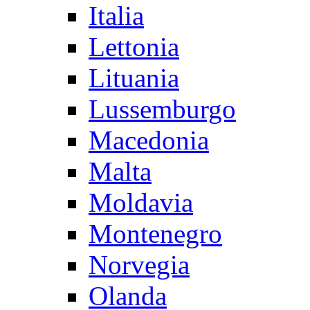
Italia
Lettonia
Lituania
Lussemburgo
Macedonia
Malta
Moldavia
Montenegro
Norvegia
Olanda