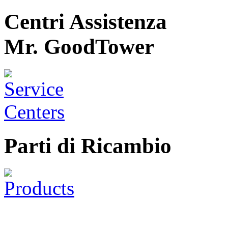
Centri Assistenza
Mr. GoodTower
Parti di Ricambio