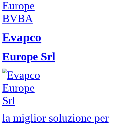
Evapco
Europe Srl
la miglior soluzione per