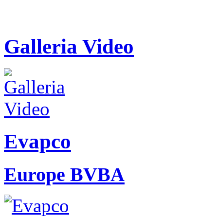
Galleria Video
Evapco
Europe BVBA