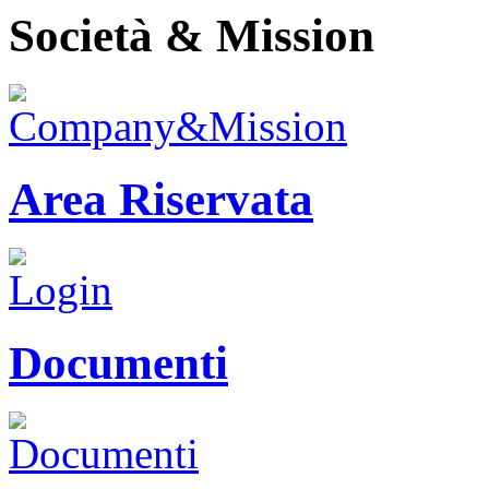
Società & Mission
Area Riservata
Documenti