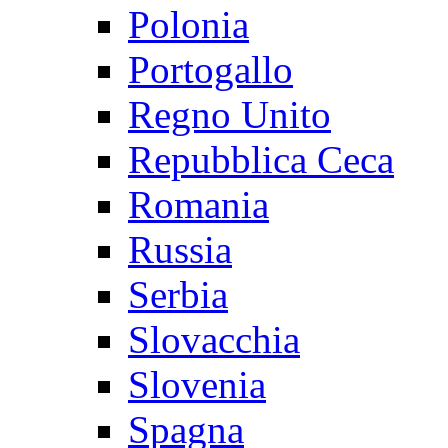
Polonia
Portogallo
Regno Unito
Repubblica Ceca
Romania
Russia
Serbia
Slovacchia
Slovenia
Spagna