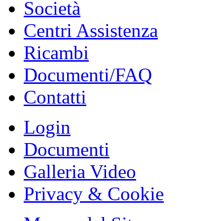
Società
Centri Assistenza
Ricambi
Documenti/FAQ
Contatti
Login
Documenti
Galleria Video
Privacy & Cookie