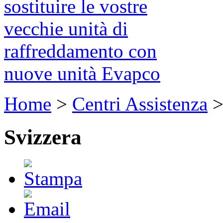
sostituire le vostre
vecchie unità di
raffreddamento con
nuove unità Evapco
Home
>
Centri Assistenza
Svizzera