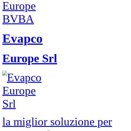
Evapco
Europe Srl
la miglior soluzione per