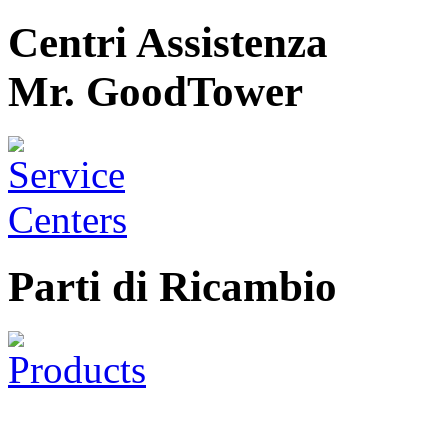
Centri Assistenza
Mr. GoodTower
Parti di Ricambio