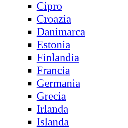
Cipro
Croazia
Danimarca
Estonia
Finlandia
Francia
Germania
Grecia
Irlanda
Islanda