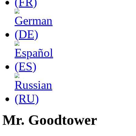
Mr. Goodtower