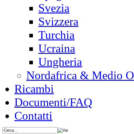
Svezia
Svizzera
Turchia
Ucraina
Ungheria
Nordafrica & Medio O
Ricambi
Documenti/FAQ
Contatti