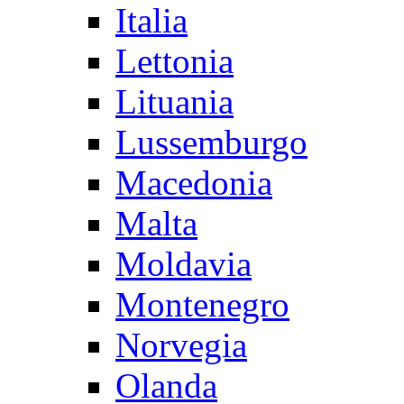
Italia
Lettonia
Lituania
Lussemburgo
Macedonia
Malta
Moldavia
Montenegro
Norvegia
Olanda