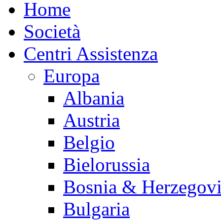
Home
Società
Centri Assistenza
Europa
Albania
Austria
Belgio
Bielorussia
Bosnia & Herzegov
Bulgaria