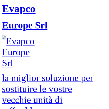
Evapco
Europe Srl
la miglior soluzione per
sostituire le vostre
vecchie unità di