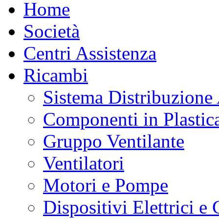
Home
Società
Centri Assistenza
Ricambi
Sistema Distribuzione
Componenti in Plastic
Gruppo Ventilante
Ventilatori
Motori e Pompe
Dispositivi Elettrici 