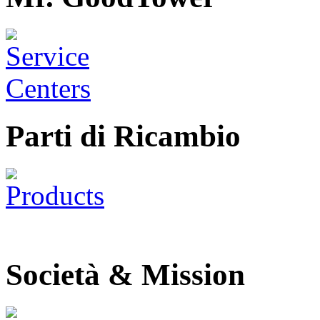
Parti di Ricambio
Società & Mission