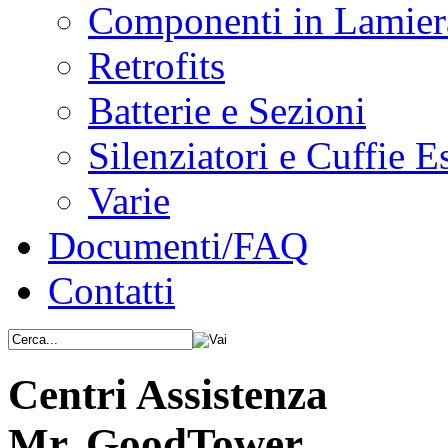
Componenti in Lamier
Retrofits
Batterie e Sezioni
Silenziatori e Cuffie E
Varie
Documenti/FAQ
Contatti
Centri Assistenza
Mr. GoodTower