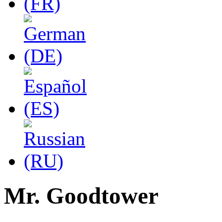
Mr. Goodtower