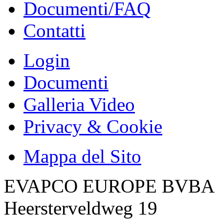
Documenti/FAQ
Contatti
Login
Documenti
Galleria Video
Privacy & Cookie
Mappa del Sito
EVAPCO EUROPE BVBA
Heersterveldweg 19