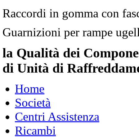
Raccordi in gomma con fasc
Guarnizioni per rampe ugell
la Qualità dei Compone
di Unità di Raffreddam
Home
Società
Centri Assistenza
Ricambi