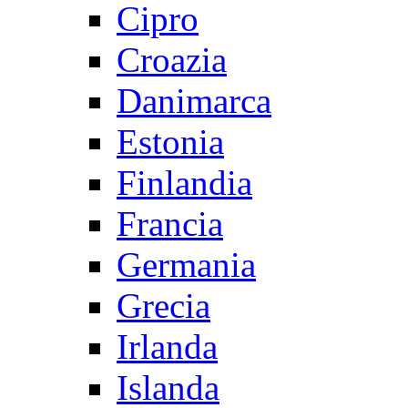
Cipro
Croazia
Danimarca
Estonia
Finlandia
Francia
Germania
Grecia
Irlanda
Islanda