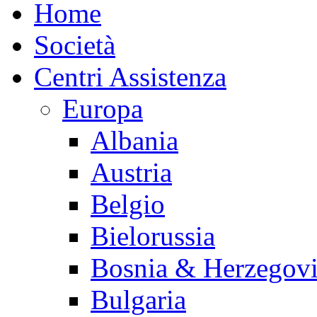
Home
Società
Centri Assistenza
Europa
Albania
Austria
Belgio
Bielorussia
Bosnia & Herzegov
Bulgaria