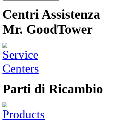
Centri Assistenza
Mr. GoodTower
Parti di Ricambio