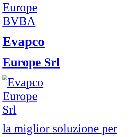
Evapco
Europe Srl
la miglior soluzione per