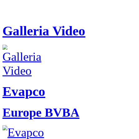
Galleria Video
Evapco
Europe BVBA