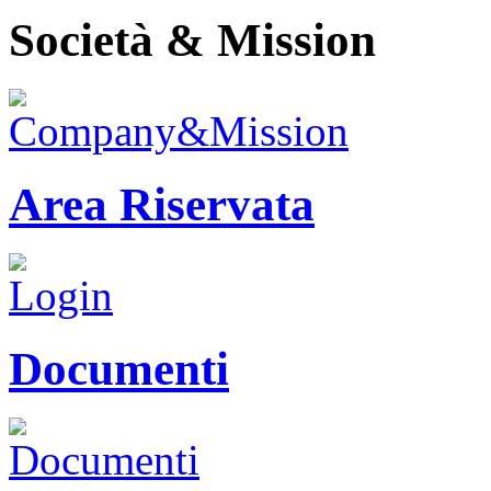
Società & Mission
Area Riservata
Documenti