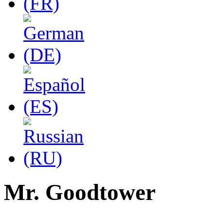
Mr. Goodtower