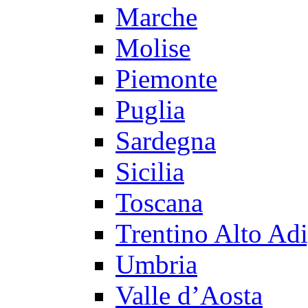
Marche
Molise
Piemonte
Puglia
Sardegna
Sicilia
Toscana
Trentino Alto Ad
Umbria
Valle d’Aosta