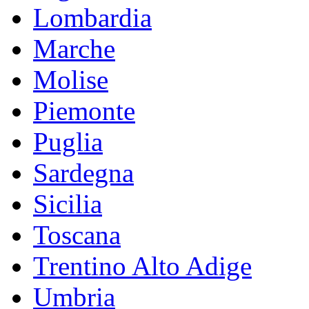
Lombardia
Marche
Molise
Piemonte
Puglia
Sardegna
Sicilia
Toscana
Trentino Alto Adige
Umbria