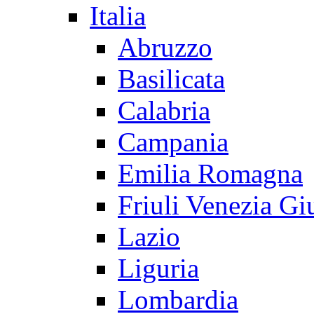
Italia
Abruzzo
Basilicata
Calabria
Campania
Emilia Romagna
Friuli Venezia Gi
Lazio
Liguria
Lombardia