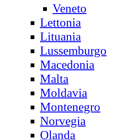
Veneto
Lettonia
Lituania
Lussemburgo
Macedonia
Malta
Moldavia
Montenegro
Norvegia
Olanda