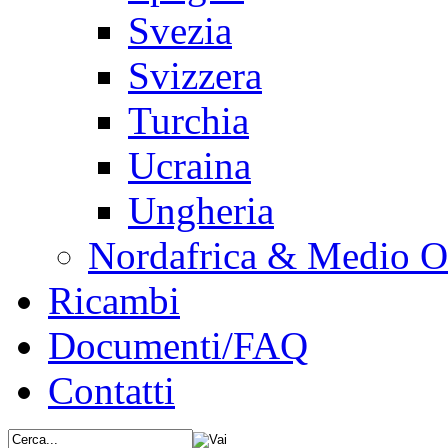
Svezia
Svizzera
Turchia
Ucraina
Ungheria
Nordafrica & Medio O
Ricambi
Documenti/FAQ
Contatti