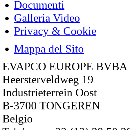
Documenti
Galleria Video
Privacy & Cookie
Mappa del Sito
EVAPCO EUROPE BVBA
Heersterveldweg 19
Industrieterrein Oost
B-3700 TONGEREN
Belgio