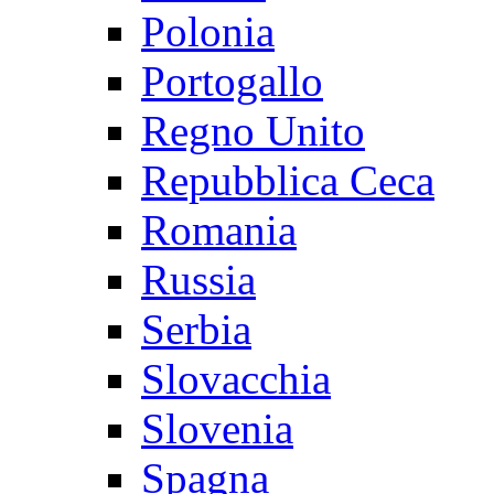
Polonia
Portogallo
Regno Unito
Repubblica Ceca
Romania
Russia
Serbia
Slovacchia
Slovenia
Spagna