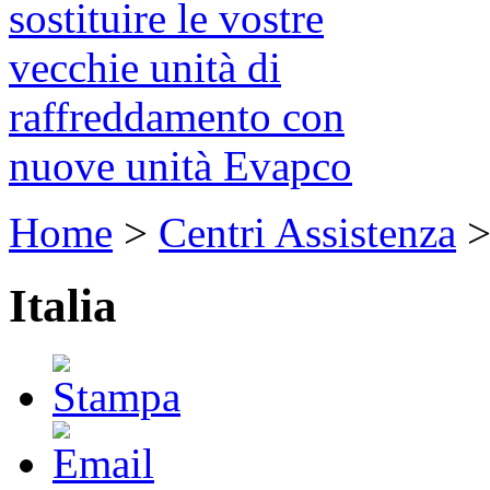
sostituire le vostre
vecchie unità di
raffreddamento con
nuove unità Evapco
Home
>
Centri Assistenza
Italia