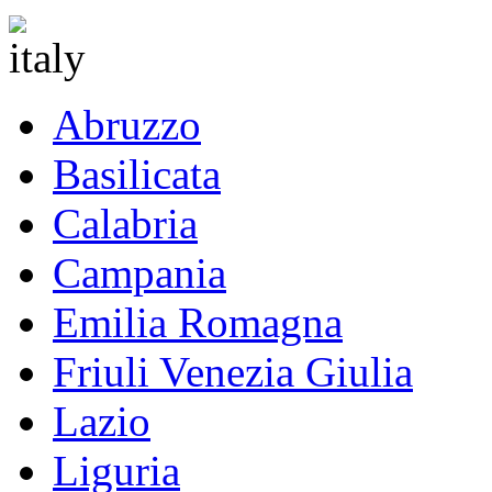
Abruzzo
Basilicata
Calabria
Campania
Emilia Romagna
Friuli Venezia Giulia
Lazio
Liguria