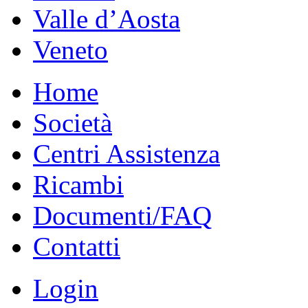
Valle d’Aosta
Veneto
Home
Società
Centri Assistenza
Ricambi
Documenti/FAQ
Contatti
Login