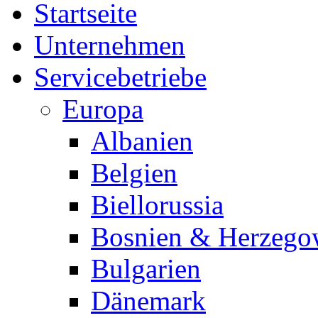
Startseite
Unternehmen
Servicebetriebe
Europa
Albanien
Belgien
Biellorussia
Bosnien & Herzego
Bulgarien
Dänemark