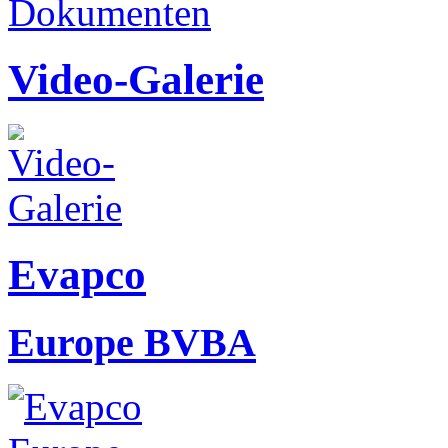
Video-Galerie
Evapco
Europe BVBA