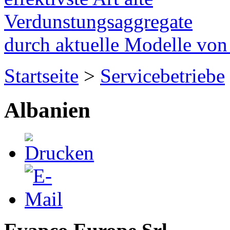
Verdunstungsaggregate
durch aktuelle Modelle vo
Startseite
>
Servicebetriebe
Albanien