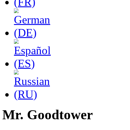
Mr. Goodtower