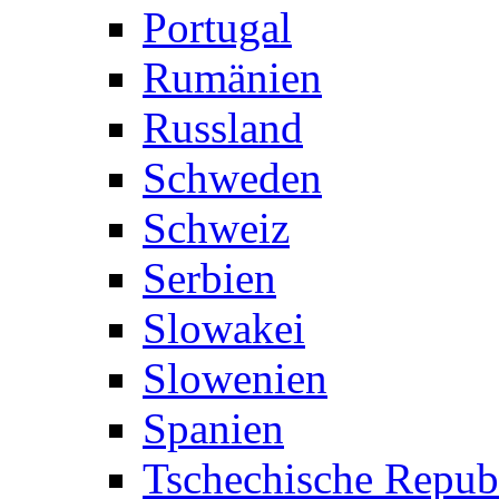
Portugal
Rumänien
Russland
Schweden
Schweiz
Serbien
Slowakei
Slowenien
Spanien
Tschechische Repub