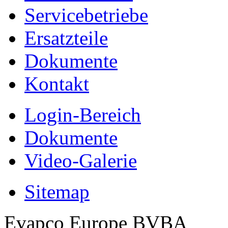
Servicebetriebe
Ersatzteile
Dokumente
Kontakt
Login-Bereich
Dokumente
Video-Galerie
Sitemap
Evapco Europe BVBA