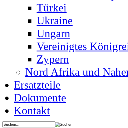
Türkei
Ukraine
Ungarn
Vereinigtes Königre
Zypern
Nord Afrika und Nahe
Ersatzteile
Dokumente
Kontakt