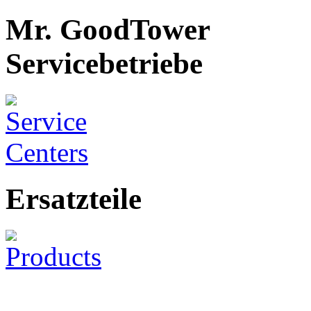
Mr. GoodTower
Servicebetriebe
Ersatzteile