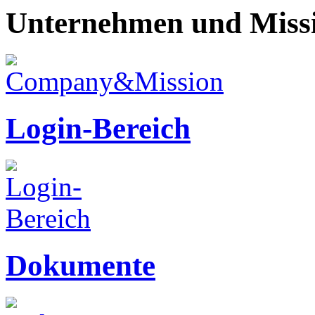
Unternehmen und Miss
Login-Bereich
Dokumente