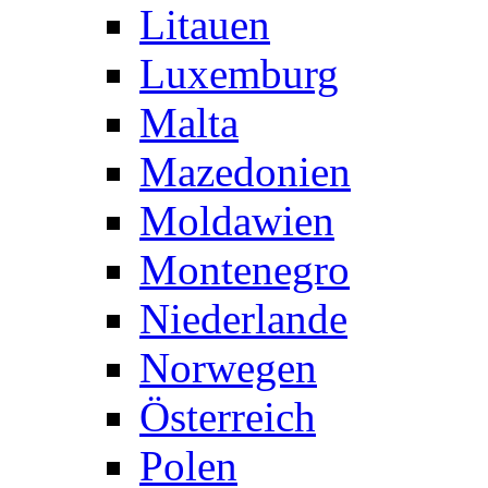
Litauen
Luxemburg
Malta
Mazedonien
Moldawien
Montenegro
Niederlande
Norwegen
Österreich
Polen