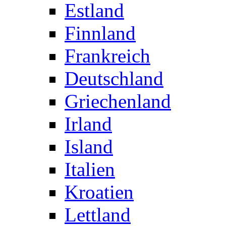
Estland
Finnland
Frankreich
Deutschland
Griechenland
Irland
Island
Italien
Kroatien
Lettland