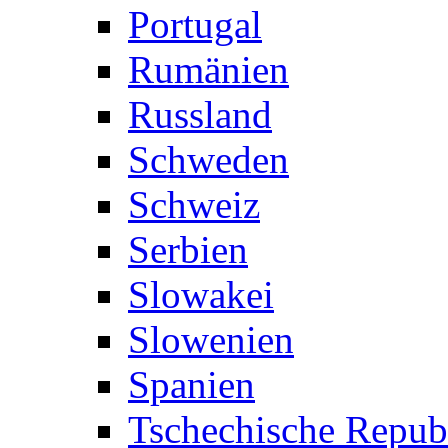
Portugal
Rumänien
Russland
Schweden
Schweiz
Serbien
Slowakei
Slowenien
Spanien
Tschechische Repub