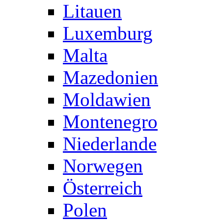
Litauen
Luxemburg
Malta
Mazedonien
Moldawien
Montenegro
Niederlande
Norwegen
Österreich
Polen