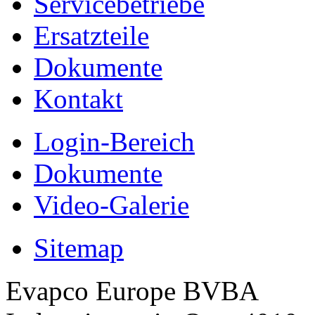
Servicebetriebe
Ersatzteile
Dokumente
Kontakt
Login-Bereich
Dokumente
Video-Galerie
Sitemap
Evapco Europe BVBA