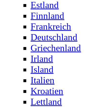
Estland
Finnland
Frankreich
Deutschland
Griechenland
Irland
Island
Italien
Kroatien
Lettland