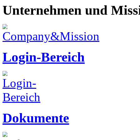
Unternehmen und Miss
Login-Bereich
Dokumente