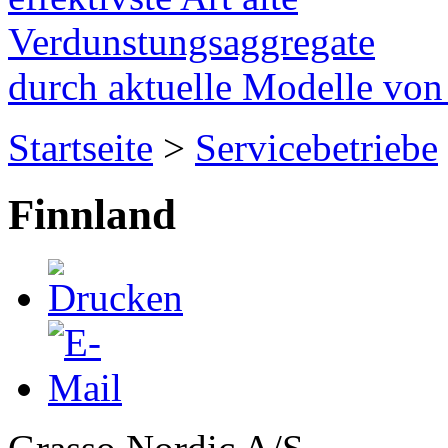
Verdunstungsaggregate
durch aktuelle Modelle vo
Startseite
>
Servicebetriebe
Finnland