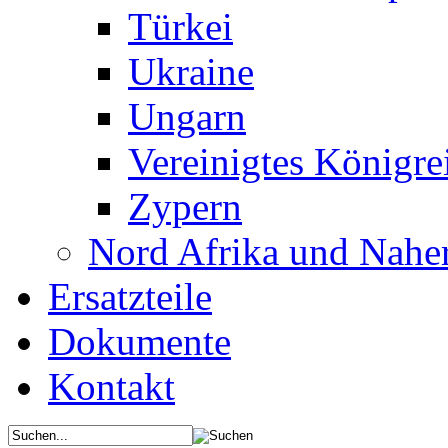
Türkei
Ukraine
Ungarn
Vereinigtes Königre
Zypern
Nord Afrika und Nahe
Ersatzteile
Dokumente
Kontakt