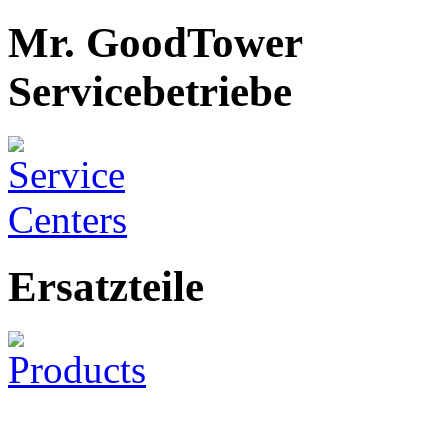
Mr. GoodTower
Servicebetriebe
Ersatzteile