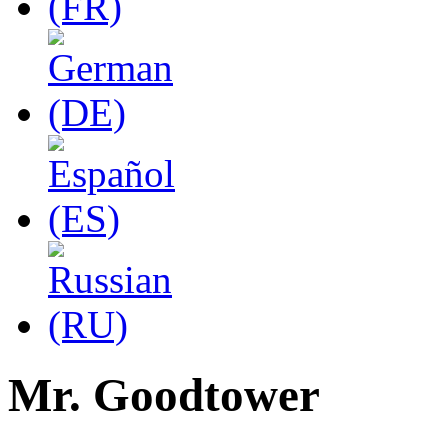
Mr. Goodtower