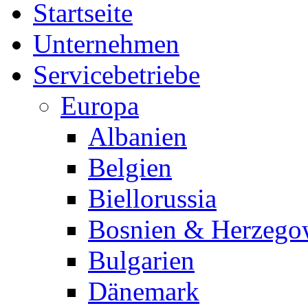
Startseite
Unternehmen
Servicebetriebe
Europa
Albanien
Belgien
Biellorussia
Bosnien & Herzego
Bulgarien
Dänemark