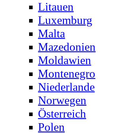
Litauen
Luxemburg
Malta
Mazedonien
Moldawien
Montenegro
Niederlande
Norwegen
Österreich
Polen