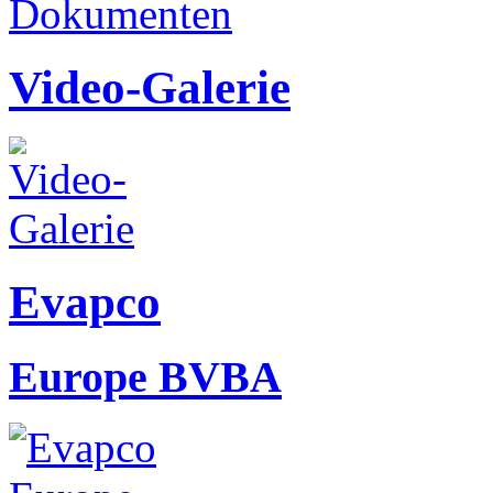
Video-Galerie
Evapco
Europe BVBA