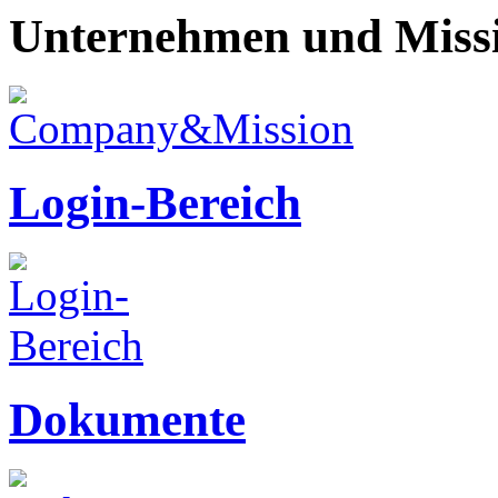
Unternehmen und Miss
Login-Bereich
Dokumente