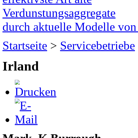
Verdunstungsaggregate
durch aktuelle Modelle vo
Startseite
>
Servicebetriebe
Irland