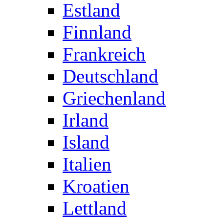
Estland
Finnland
Frankreich
Deutschland
Griechenland
Irland
Island
Italien
Kroatien
Lettland