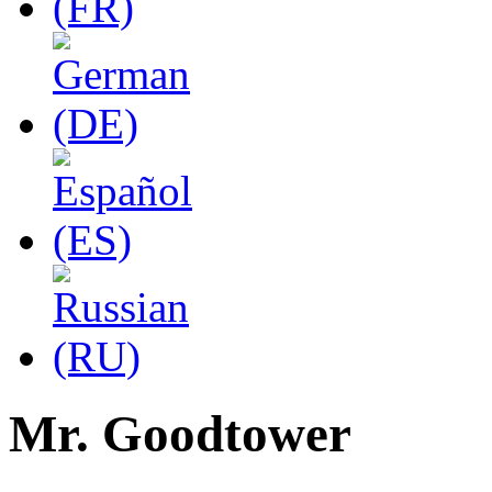
Mr. Goodtower