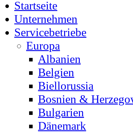
Startseite
Unternehmen
Servicebetriebe
Europa
Albanien
Belgien
Biellorussia
Bosnien & Herzego
Bulgarien
Dänemark