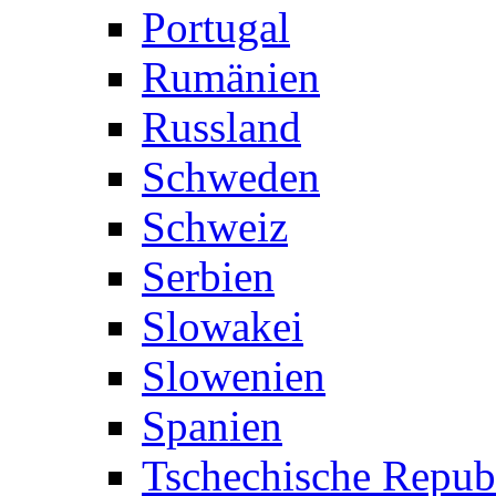
Portugal
Rumänien
Russland
Schweden
Schweiz
Serbien
Slowakei
Slowenien
Spanien
Tschechische Repub