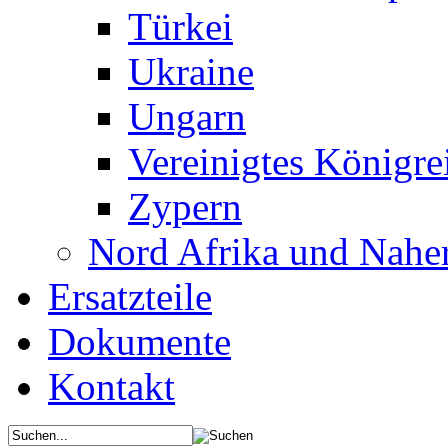
Türkei
Ukraine
Ungarn
Vereinigtes Königre
Zypern
Nord Afrika und Nahe
Ersatzteile
Dokumente
Kontakt