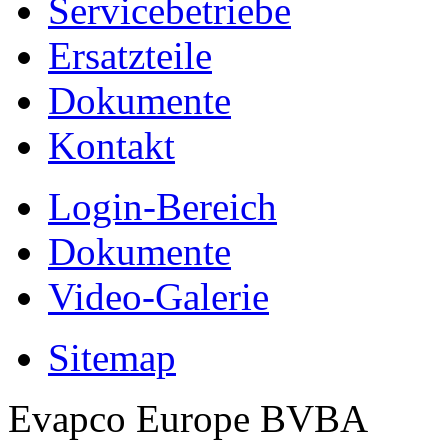
Servicebetriebe
Ersatzteile
Dokumente
Kontakt
Login-Bereich
Dokumente
Video-Galerie
Sitemap
Evapco Europe BVBA