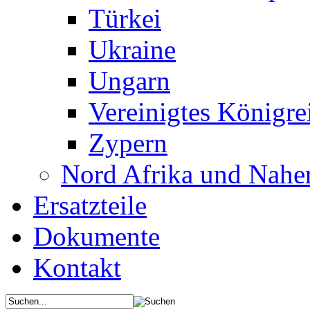
Türkei
Ukraine
Ungarn
Vereinigtes Königre
Zypern
Nord Afrika und Nahe
Ersatzteile
Dokumente
Kontakt