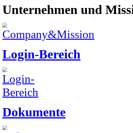
Unternehmen und Miss
Login-Bereich
Dokumente