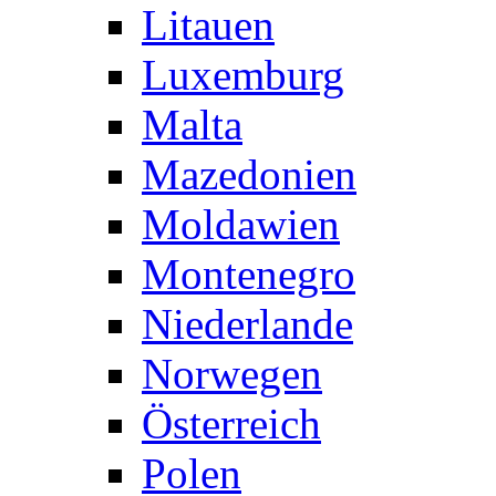
Litauen
Luxemburg
Malta
Mazedonien
Moldawien
Montenegro
Niederlande
Norwegen
Österreich
Polen