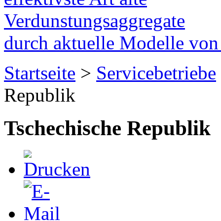
Verdunstungsaggregate
durch aktuelle Modelle vo
Startseite
>
Servicebetriebe
Republik
Tschechische Republik