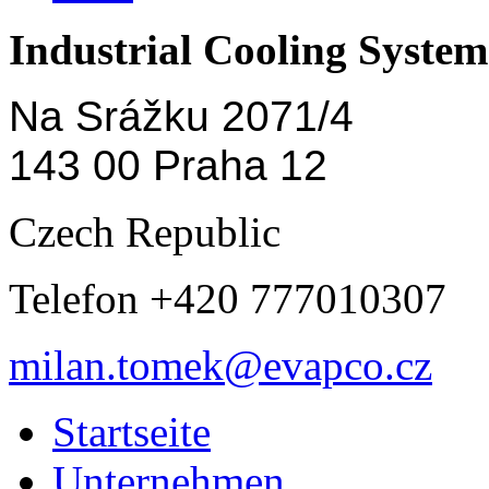
Industrial Cooling System 
Na Srážku 2071/4
143 00 Praha 12
Czech Republic
Telefon +420 777010307
milan.tomek@evapco.cz
Startseite
Unternehmen