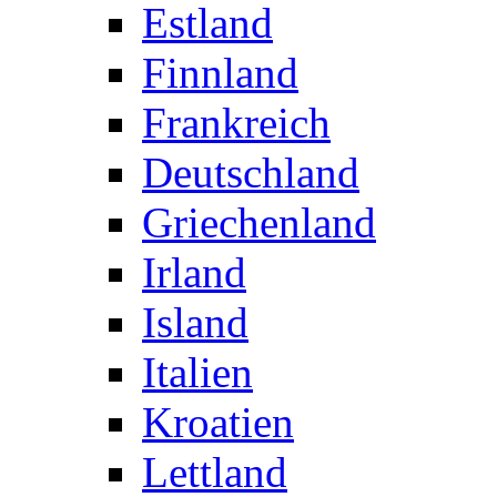
Estland
Finnland
Frankreich
Deutschland
Griechenland
Irland
Island
Italien
Kroatien
Lettland