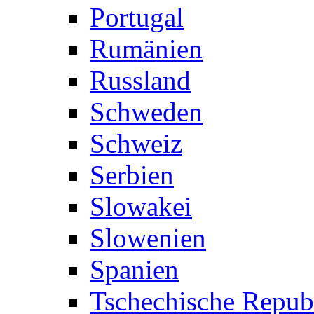
Portugal
Rumänien
Russland
Schweden
Schweiz
Serbien
Slowakei
Slowenien
Spanien
Tschechische Repub