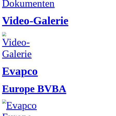
Video-Galerie
Evapco
Europe BVBA