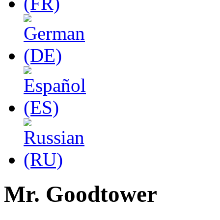
Mr. Goodtower