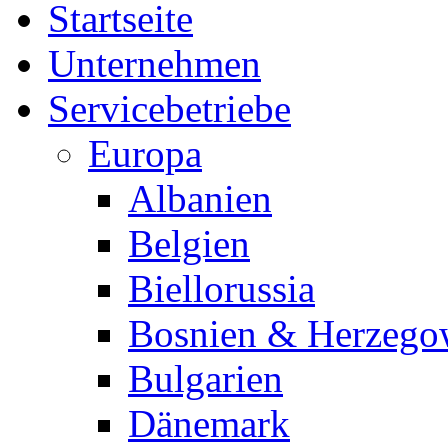
Startseite
Unternehmen
Servicebetriebe
Europa
Albanien
Belgien
Biellorussia
Bosnien & Herzego
Bulgarien
Dänemark