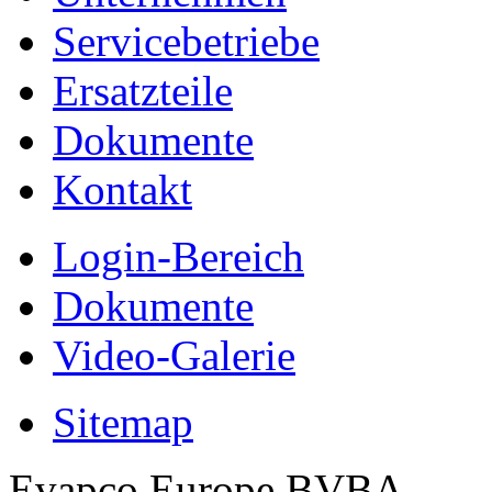
Servicebetriebe
Ersatzteile
Dokumente
Kontakt
Login-Bereich
Dokumente
Video-Galerie
Sitemap
Evapco Europe BVBA