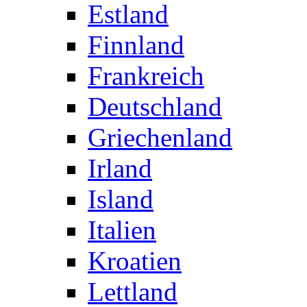
Estland
Finnland
Frankreich
Deutschland
Griechenland
Irland
Island
Italien
Kroatien
Lettland