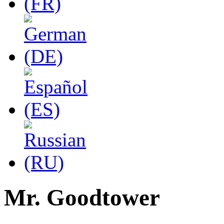
Mr. Goodtower