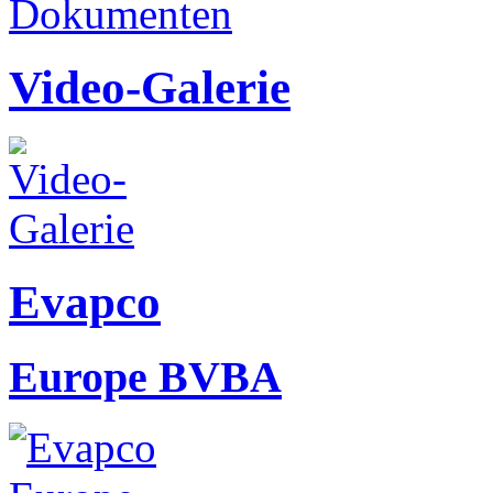
Video-Galerie
Evapco
Europe BVBA