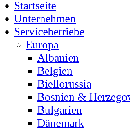
Startseite
Unternehmen
Servicebetriebe
Europa
Albanien
Belgien
Biellorussia
Bosnien & Herzego
Bulgarien
Dänemark