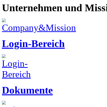
Unternehmen und Miss
Login-Bereich
Dokumente