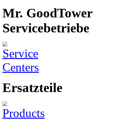
Mr. GoodTower
Servicebetriebe
Ersatzteile