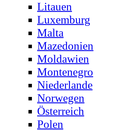
Litauen
Luxemburg
Malta
Mazedonien
Moldawien
Montenegro
Niederlande
Norwegen
Österreich
Polen