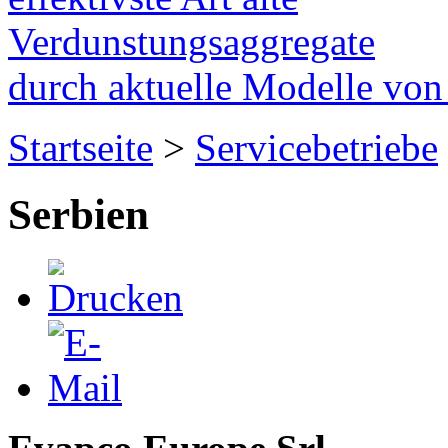
Verdunstungsaggregate
durch aktuelle Modelle vo
Startseite
>
Servicebetriebe
Serbien