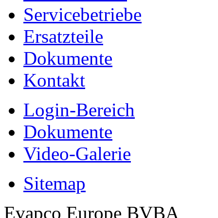
Servicebetriebe
Ersatzteile
Dokumente
Kontakt
Login-Bereich
Dokumente
Video-Galerie
Sitemap
Evapco Europe BVBA