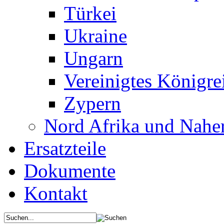
Türkei
Ukraine
Ungarn
Vereinigtes Königre
Zypern
Nord Afrika und Nahe
Ersatzteile
Dokumente
Kontakt