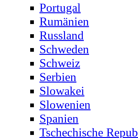
Portugal
Rumänien
Russland
Schweden
Schweiz
Serbien
Slowakei
Slowenien
Spanien
Tschechische Repub