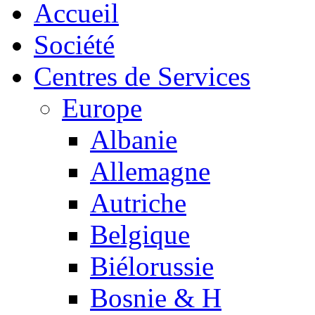
Accueil
Société
Centres de Services
Europe
Albanie
Allemagne
Autriche
Belgique
Biélorussie
Bosnie & H