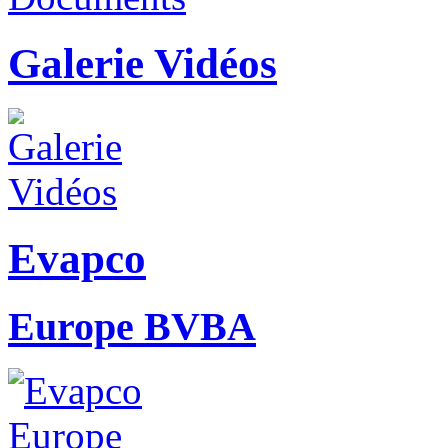
Galerie Vidéos
Evapco
Europe BVBA