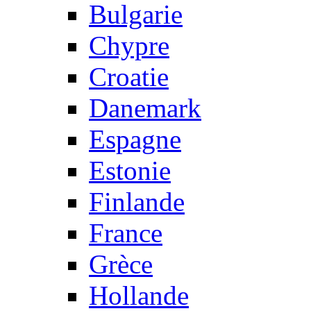
Bulgarie
Chypre
Croatie
Danemark
Espagne
Estonie
Finlande
France
Grèce
Hollande