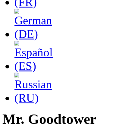
Mr. Goodtower