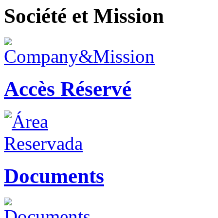
Société et Mission
Accès Réservé
Documents