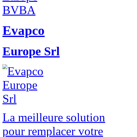
Evapco
Europe Srl
La meilleure solution
pour remplacer votre