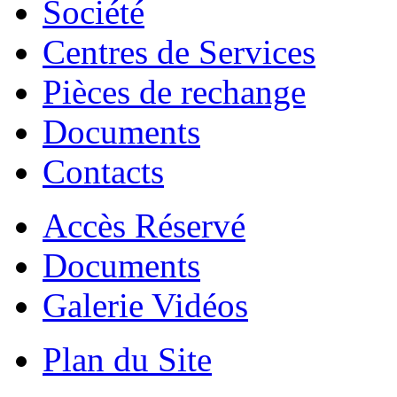
Société
Centres de Services
Pièces de rechange
Documents
Contacts
Accès Réservé
Documents
Galerie Vidéos
Plan du Site