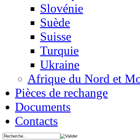
Slovénie
Suède
Suisse
Turquie
Ukraine
Afrique du Nord et M
Pièces de rechange
Documents
Contacts