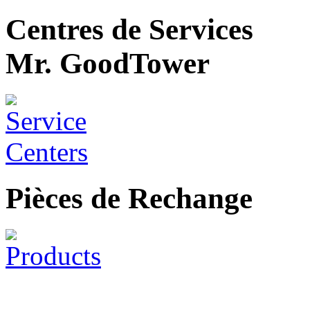
Centres de Services
Mr. GoodTower
Pièces de Rechange