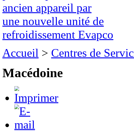
ancien appareil par
une nouvelle unité de
refroidissement Evapco
Accueil
>
Centres de Servic
Macédoine