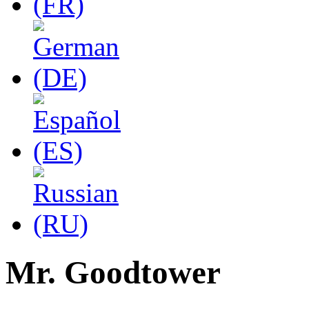
Mr. Goodtower