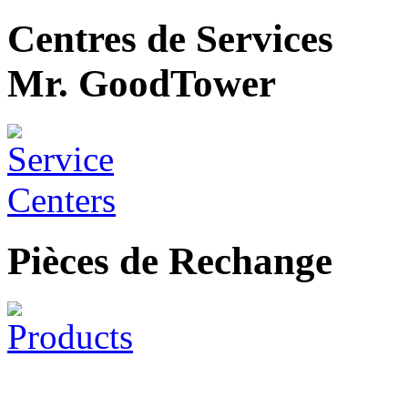
Centres de Services
Mr. GoodTower
Pièces de Rechange