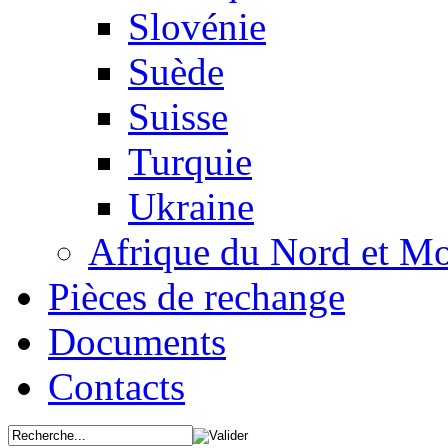
Slovénie
Suède
Suisse
Turquie
Ukraine
Afrique du Nord et M
Pièces de rechange
Documents
Contacts