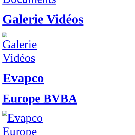
Galerie Vidéos
Evapco
Europe BVBA