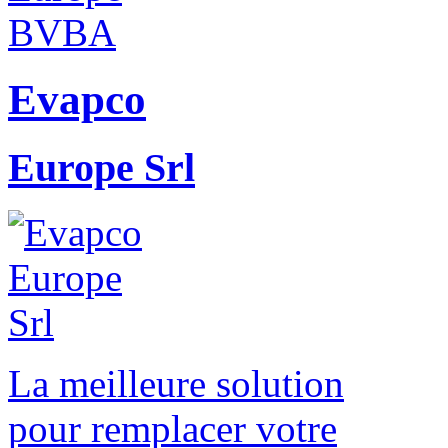
Evapco
Europe Srl
La meilleure solution
pour remplacer votre