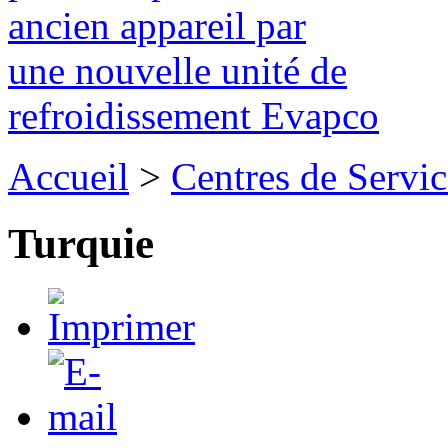
ancien appareil par
une nouvelle unité de
refroidissement Evapco
Accueil
>
Centres de Servic
Turquie