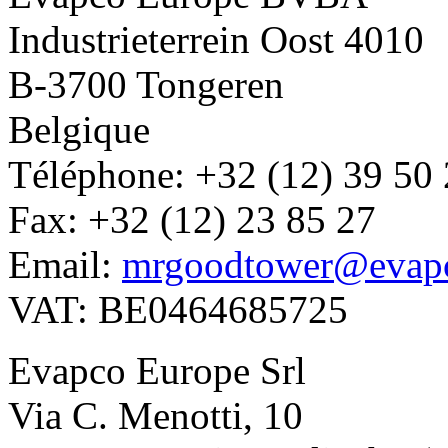
Industrieterrein Oost 4010
B-3700 Tongeren
Belgique
Téléphone: +32 (12) 39 50
Fax: +32 (12) 23 85 27
Email:
mrgoodtower@evap
VAT: BE0464685725
Evapco Europe Srl
Via C. Menotti, 10