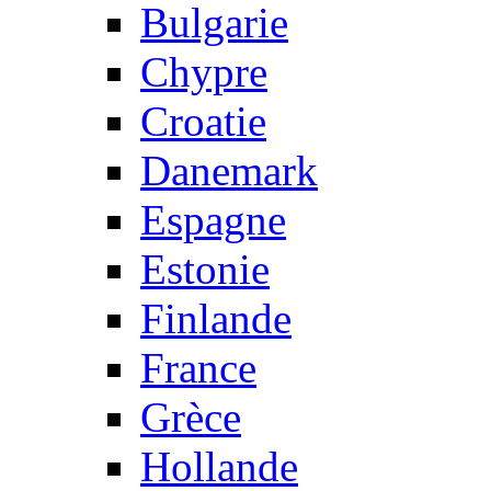
Bulgarie
Chypre
Croatie
Danemark
Espagne
Estonie
Finlande
France
Grèce
Hollande