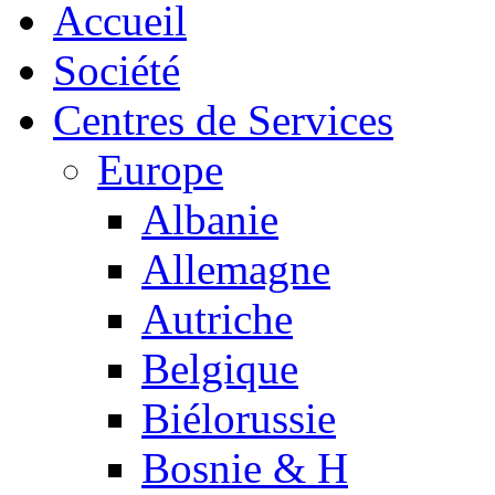
Accueil
Société
Centres de Services
Europe
Albanie
Allemagne
Autriche
Belgique
Biélorussie
Bosnie & H