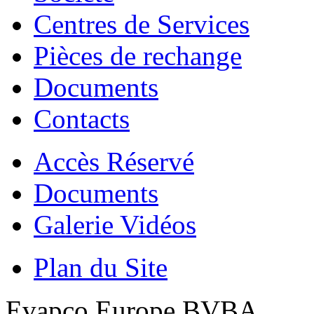
Centres de Services
Pièces de rechange
Documents
Contacts
Accès Réservé
Documents
Galerie Vidéos
Plan du Site
Evapco Europe BVBA