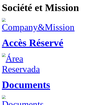
Société et Mission
Accès Réservé
Documents