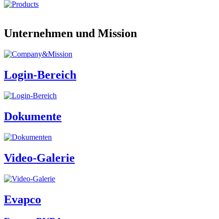
Unternehmen und Mission
Login-Bereich
Dokumente
Video-Galerie
Evapco