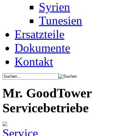
Syrien
Tunesien
Ersatzteile
Dokumente
Kontakt
Mr. GoodTower
Servicebetriebe