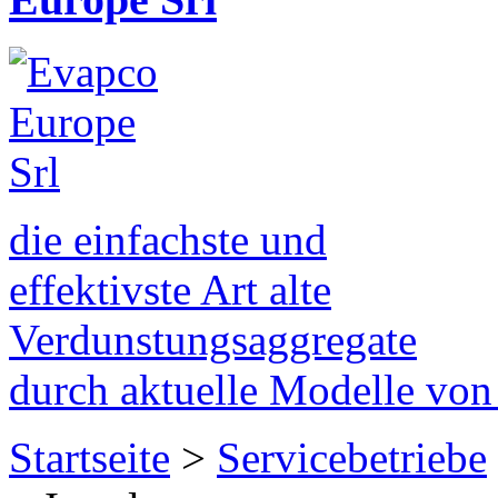
die einfachste und
effektivste Art alte
Verdunstungsaggregate
durch aktuelle Modelle vo
Startseite
>
Servicebetriebe