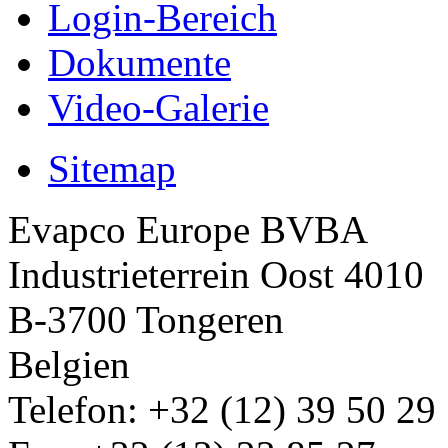
Login-Bereich
Dokumente
Video-Galerie
Sitemap
Evapco Europe BVBA
Industrieterrein Oost 4010
B-3700 Tongeren
Belgien
Telefon: +32 (12) 39 50 29