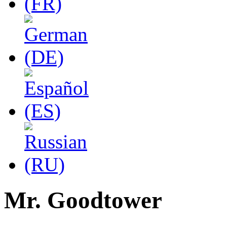
Mr. Goodtower