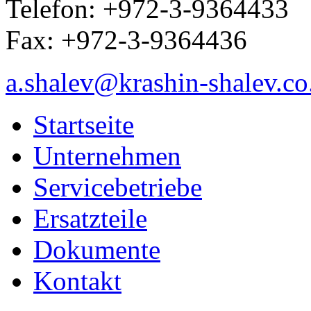
Telefon: +972-3-9364433
Fax: +972-3-9364436
a.shalev@krashin-shalev.co.
Startseite
Unternehmen
Servicebetriebe
Ersatzteile
Dokumente
Kontakt