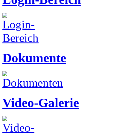
Dokumente
Video-Galerie