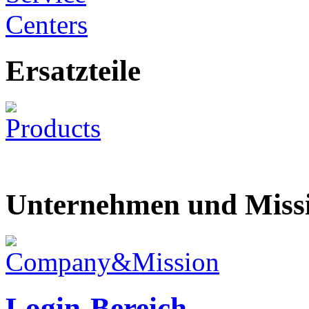
Ersatzteile
Unternehmen und Miss
Login-Bereich