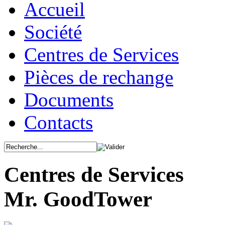
Accueil
Société
Centres de Services
Pièces de rechange
Documents
Contacts
Centres de Services
Mr. GoodTower