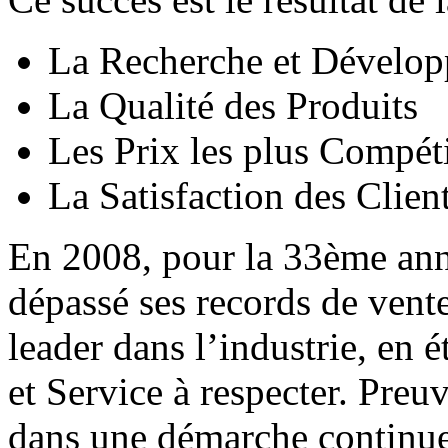
La Recherche et Dévelo
La Qualité des Produits
Les Prix les plus Compéti
La Satisfaction des Clien
En 2008, pour la 33ème an
dépassé ses records de vente
leader dans l’industrie, en é
et Service à respecter. Preu
dans une démarche continue