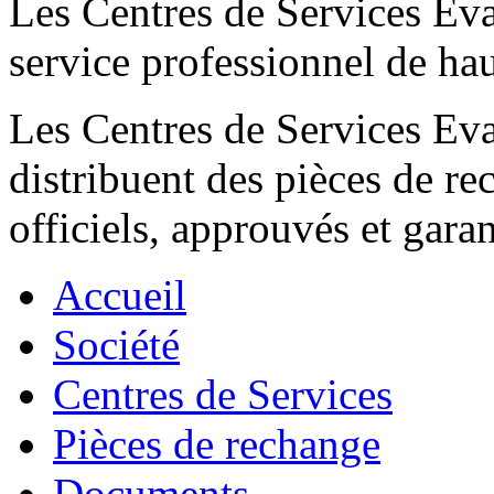
Les Centres de Services E
service professionnel de hau
Les Centres de Services 
distribuent des pièces de r
officiels, approuvés et gara
Accueil
Société
Centres de Services
Pièces de rechange
Documents