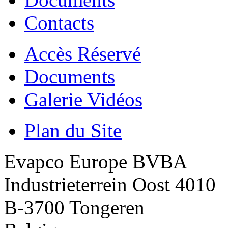
Contacts
Accès Réservé
Documents
Galerie Vidéos
Plan du Site
Evapco Europe BVBA
Industrieterrein Oost 4010
B-3700 Tongeren