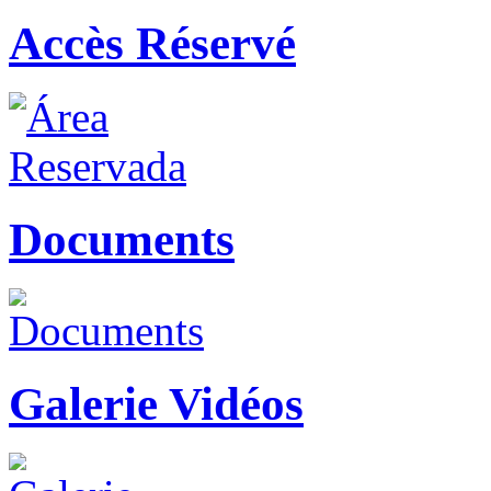
Accès Réservé
Documents
Galerie Vidéos