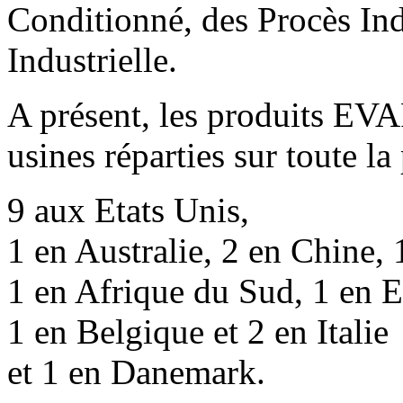
Conditionné, des Procès Indu
Industrielle.
A présent, les produits EV
usines réparties sur toute la
9 aux Etats Unis,
1 en Australie, 2 en Chine,
1 en Afrique du Sud, 1 en 
1 en Belgique et 2 en Italie
et 1 en Danemark.