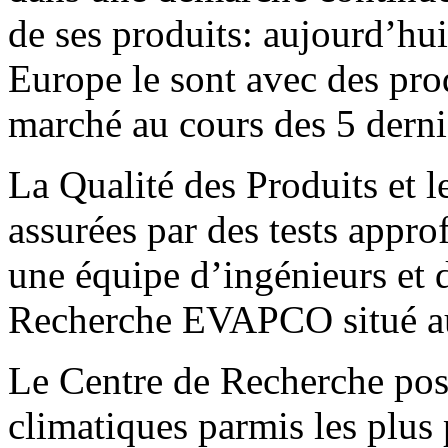
de ses produits: aujourd’hu
Europe le sont avec des prod
marché au cours des 5 derni
La Qualité des Produits et 
assurées par des tests appr
une équipe d’ingénieurs et 
Recherche EVAPCO situé au
Le Centre de Recherche pos
climatiques parmis les plus