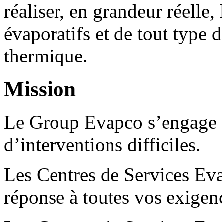
réaliser, en grandeur réelle, 
évaporatifs et de tout type 
thermique.
Mission
Le Group Evapco s’engage à
d’interventions difficiles.
Les Centres de Services E
réponse à toutes vos exigenc