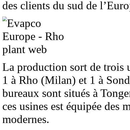
des clients du sud de l’Eur
La production sort de trois
1 à Rho (Milan) et 1 à Sondr
bureaux sont situés à Tonge
ces usines est équipée des 
modernes.