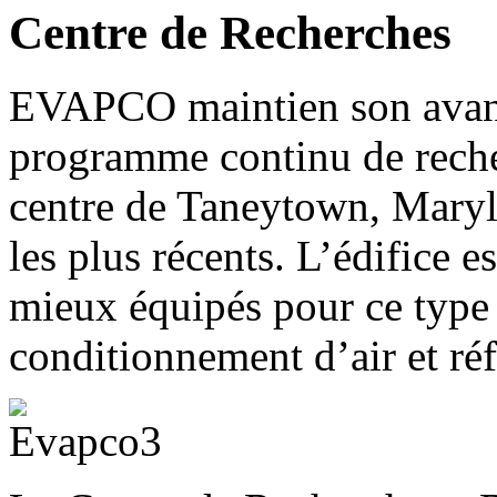
Centre de Recherches
EVAPCO maintien son avanc
programme continu de rech
centre de Taneytown, Mary
les plus récents. L’édifice e
mieux équipés pour ce type
conditionnement d’air et réf