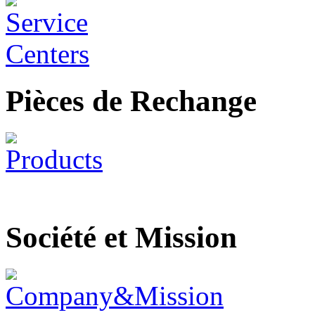
Pièces de Rechange
Société et Mission