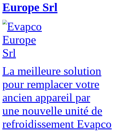
Europe Srl
La meilleure solution
pour remplacer votre
ancien appareil par
une nouvelle unité de
refroidissement Evapco