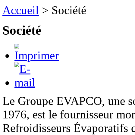
Accueil
>
Société
Société
Le Groupe EVAPCO, une soc
1976, est le fournisseur mon
Refroidisseurs Évaporatifs 