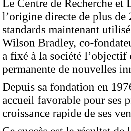
Le Centre de Recherche et 
l’origine directe de plus d
standards maintenant utilisé
Wilson Bradley, co-fondateu
a fixé à la société l’objecti
permanente de nouvelles in
Depuis sa fondation en 19
accueil favorable pour ses p
croissance rapide de ses ve
Ce succès est le résultat d