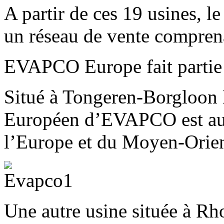
A partir de ces 19 usines, l
un réseau de vente compren
EVAPCO Europe fait parti
Situé à Tongeren-Borgloon 
Européen d’EVAPCO est au s
l’Europe et du Moyen-Orien
Une autre usine située à Rho 