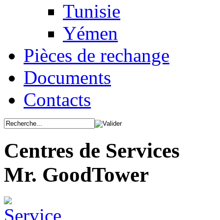
Tunisie
Yémen
Pièces de rechange
Documents
Contacts
Centres de Services
Mr. GoodTower