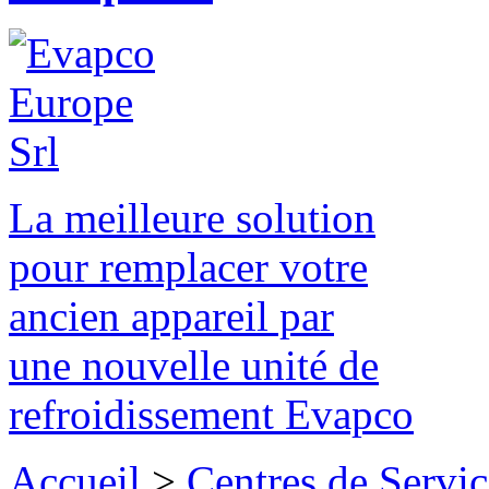
La meilleure solution
pour remplacer votre
ancien appareil par
une nouvelle unité de
refroidissement Evapco
Accueil
>
Centres de Servic