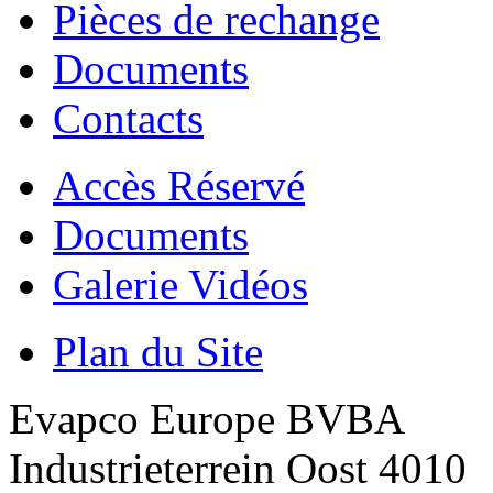
Pièces de rechange
Documents
Contacts
Accès Réservé
Documents
Galerie Vidéos
Plan du Site
Evapco Europe BVBA
Industrieterrein Oost 4010