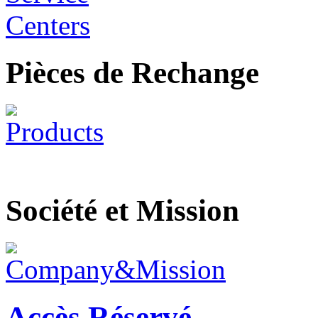
Pièces de Rechange
Société et Mission
Accès Réservé