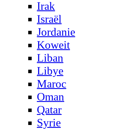
Irak
Israël
Jordanie
Koweit
Liban
Libye
Maroc
Oman
Qatar
Syrie