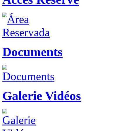
Documents
Galerie Vidéos