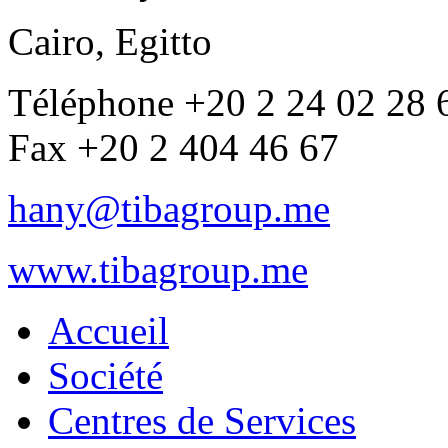
Cairo, Egitto
Téléphone +20 2 24 02 28 
Fax +20 2 404 46 67
hany@tibagroup.me
www.tibagroup.me
Accueil
Société
Centres de Services