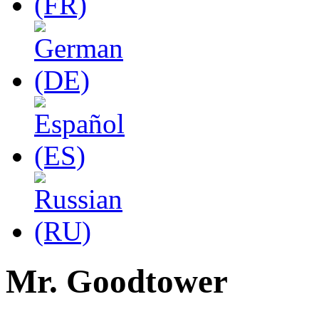
Mr. Goodtower