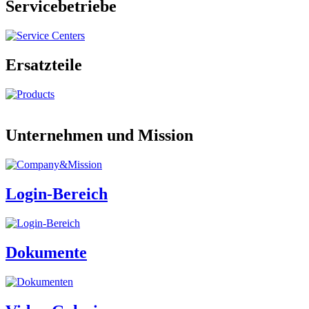
Servicebetriebe
Ersatzteile
Unternehmen und Mission
Login-Bereich
Dokumente