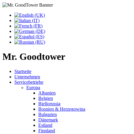
Mr. Goodtower
Startseite
Unternehmen
Servicebetriebe
Europa
Albanien
Belgien
Biellorussia
Bosnien & Herzegowina
Bulgarien
Dänemark
Estland
Finnland