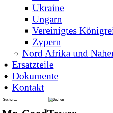
Ukraine
Ungarn
Vereinigtes Königre
Zypern
Nord Afrika und Nahe
Ersatzteile
Dokumente
Kontakt