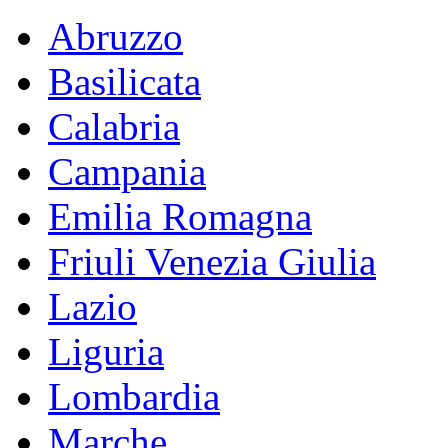
Abruzzo
Basilicata
Calabria
Campania
Emilia Romagna
Friuli Venezia Giulia
Lazio
Liguria
Lombardia
Marche