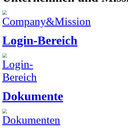
Login-Bereich
Dokumente