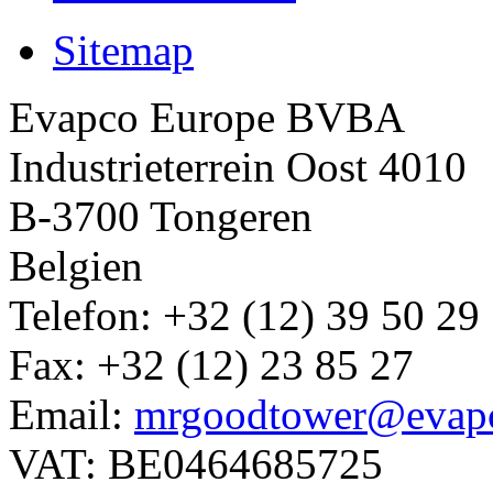
Sitemap
Evapco Europe BVBA
Industrieterrein Oost 4010
B-3700 Tongeren
Belgien
Telefon: +32 (12) 39 50 29
Fax: +32 (12) 23 85 27
Email:
mrgoodtower@evap
VAT: BE0464685725