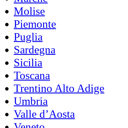
Molise
Piemonte
Puglia
Sardegna
Sicilia
Toscana
Trentino Alto Adige
Umbria
Valle d’Aosta
Veneto