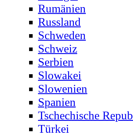
Rumänien
Russland
Schweden
Schweiz
Serbien
Slowakei
Slowenien
Spanien
Tschechische Repub
Türkei