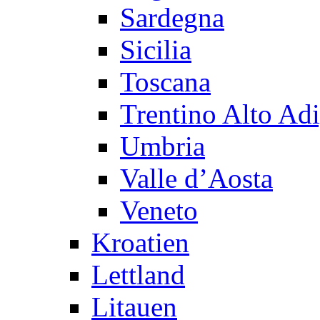
Sardegna
Sicilia
Toscana
Trentino Alto Ad
Umbria
Valle d’Aosta
Veneto
Kroatien
Lettland
Litauen