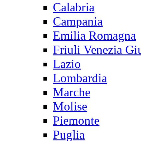
Calabria
Campania
Emilia Romagna
Friuli Venezia Gi
Lazio
Lombardia
Marche
Molise
Piemonte
Puglia