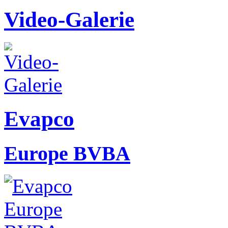
Video-Galerie
Evapco
Europe BVBA