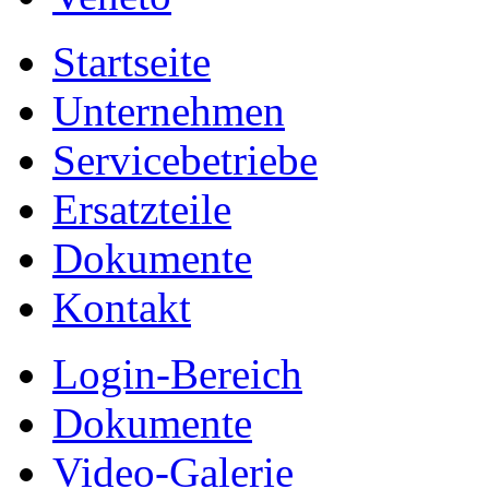
Startseite
Unternehmen
Servicebetriebe
Ersatzteile
Dokumente
Kontakt
Login-Bereich
Dokumente
Video-Galerie