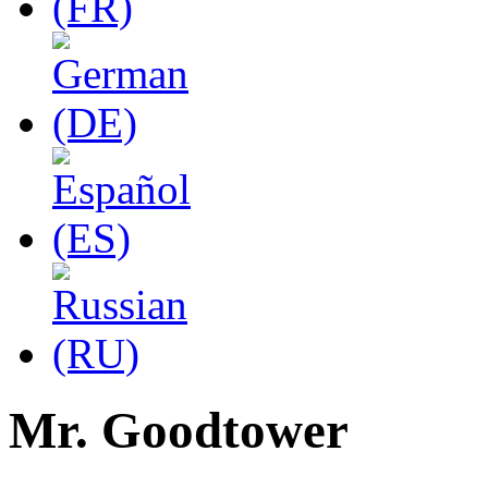
Mr. Goodtower