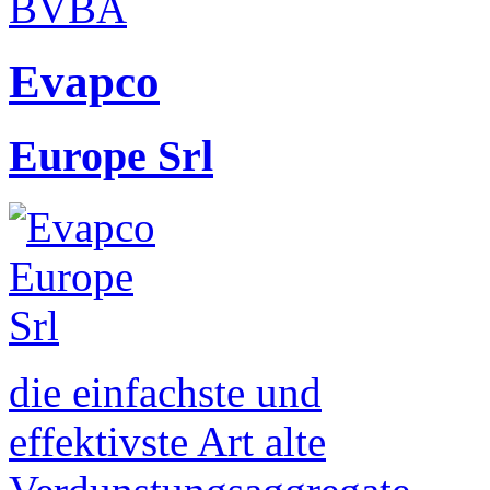
Evapco
Europe Srl
die einfachste und
effektivste Art alte