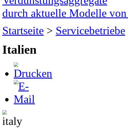
Verdunstungsaggregate
durch aktuelle Modelle vo
Startseite
>
Servicebetriebe
Italien