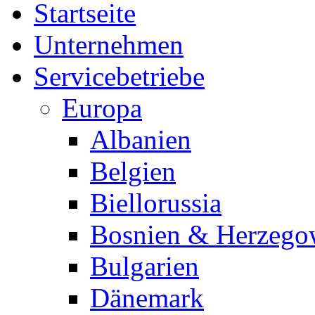
Startseite
Unternehmen
Servicebetriebe
Europa
Albanien
Belgien
Biellorussia
Bosnien & Herzego
Bulgarien
Dänemark