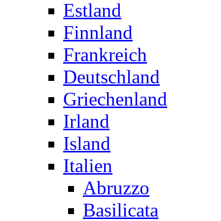
Estland
Finnland
Frankreich
Deutschland
Griechenland
Irland
Island
Italien
Abruzzo
Basilicata