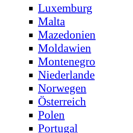
Luxemburg
Malta
Mazedonien
Moldawien
Montenegro
Niederlande
Norwegen
Österreich
Polen
Portugal