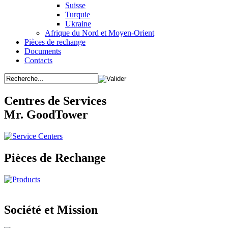
Suisse
Turquie
Ukraine
Afrique du Nord et Moyen-Orient
Pièces de rechange
Documents
Contacts
Centres de Services
Mr. GoodTower
Pièces de Rechange
Société et Mission