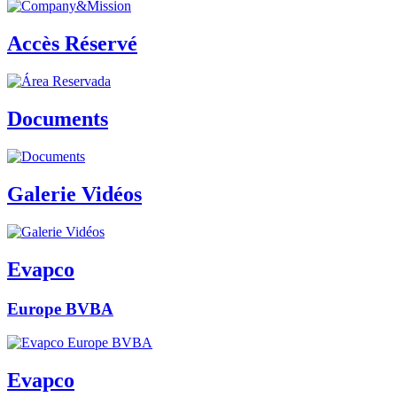
Accès Réservé
Documents
Galerie Vidéos
Evapco
Europe BVBA
Evapco