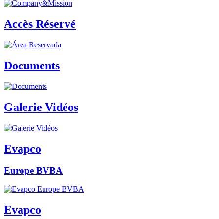
Accès Réservé
Documents
Galerie Vidéos
Evapco
Europe BVBA
Evapco