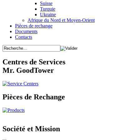
Suisse
Turquie
Ukraine
Afrique du Nord et Moyen-Orient
Pièces de rechange
Documents
Contacts
Centres de Services
Mr. GoodTower
Pièces de Rechange
Société et Mission