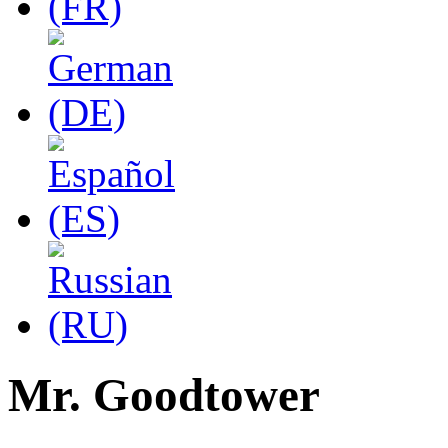
Mr. Goodtower