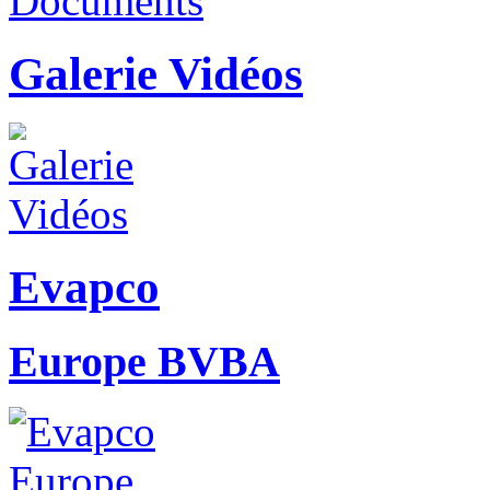
Galerie Vidéos
Evapco
Europe BVBA