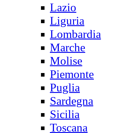
Lazio
Liguria
Lombardia
Marche
Molise
Piemonte
Puglia
Sardegna
Sicilia
Toscana