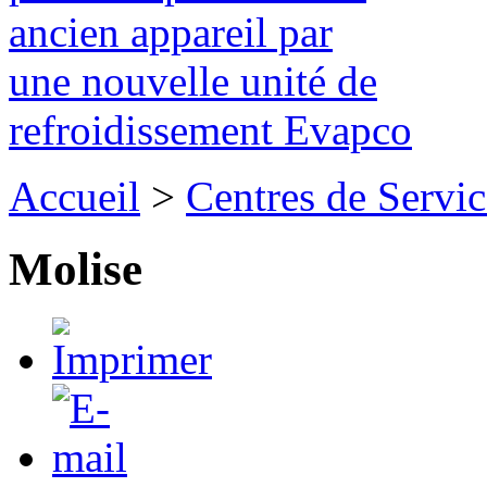
ancien appareil par
une nouvelle unité de
refroidissement Evapco
Accueil
>
Centres de Servic
Molise