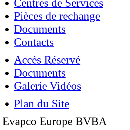
Centres de Services
Pièces de rechange
Documents
Contacts
Accès Réservé
Documents
Galerie Vidéos
Plan du Site
Evapco Europe BVBA