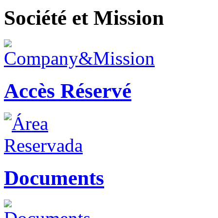
Société et Mission
Accès Réservé
Documents