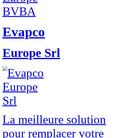
Evapco
Europe Srl
La meilleure solution
pour remplacer votre