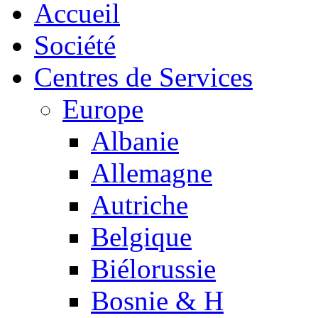
Accueil
Société
Centres de Services
Europe
Albanie
Allemagne
Autriche
Belgique
Biélorussie
Bosnie & H