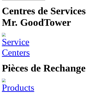
Centres de Services
Mr. GoodTower
Pièces de Rechange