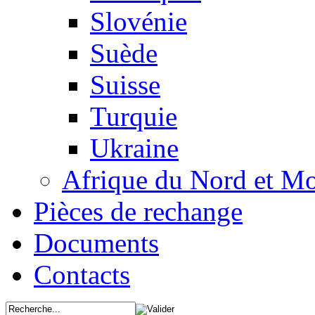
Slovénie
Suède
Suisse
Turquie
Ukraine
Afrique du Nord et M
Pièces de rechange
Documents
Contacts