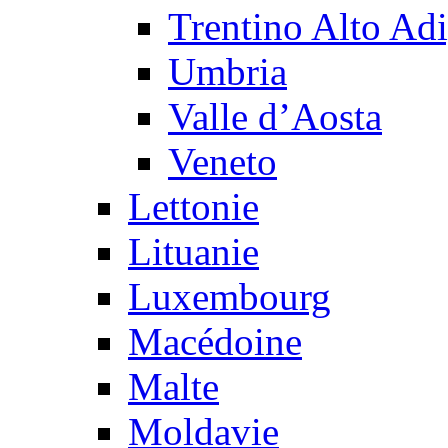
Trentino Alto Ad
Umbria
Valle d’Aosta
Veneto
Lettonie
Lituanie
Luxembourg
Macédoine
Malte
Moldavie