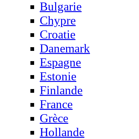
Bulgarie
Chypre
Croatie
Danemark
Espagne
Estonie
Finlande
France
Grèce
Hollande