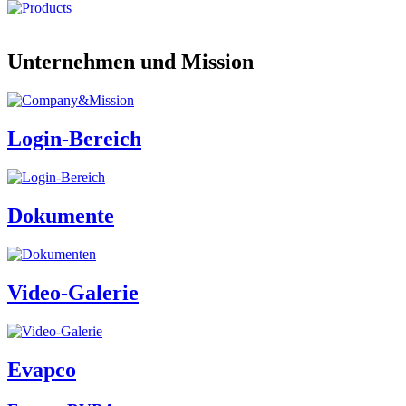
Unternehmen und Mission
Login-Bereich
Dokumente
Video-Galerie
Evapco