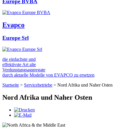
Europe BVBA
Evapco
Europe Srl
die einfachste und
effektivste Art alte
Verdunstungsaggregate
durch aktuelle Modelle von EVAPCO zu ersetzen
Startseite
>
Servicebetriebe
>
Nord Afrika und Naher Osten
Nord Afrika und Naher Osten