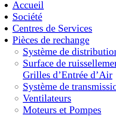
Accueil
Société
Centres de Services
Pièces de rechange
Système de distributio
Surface de ruisselleme
Grilles d’Entrée d’Air
Système de transmissi
Ventilateurs
Moteurs et Pompes