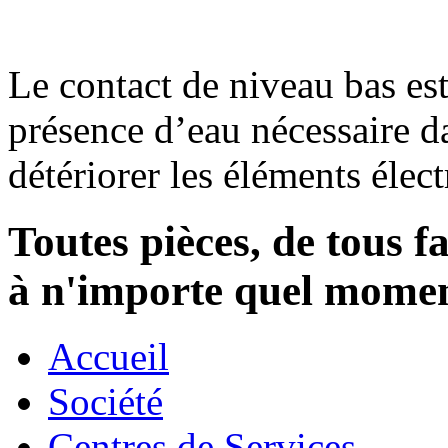
Le contact de niveau bas est
présence d’eau nécessaire da
détériorer les éléments élec
Toutes pièces, de tous f
à n'importe quel mome
Accueil
Société
Centres de Services