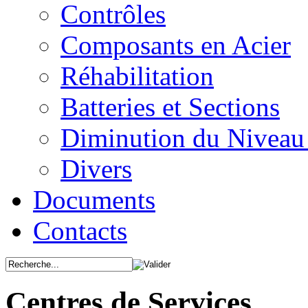
Contrôles
Composants en Acier
Réhabilitation
Batteries et Sections
Diminution du Niveau
Divers
Documents
Contacts
Centres de Services