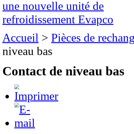
une nouvelle unité de
refroidissement Evapco
Accueil
>
Pièces de rechan
niveau bas
Contact de niveau bas