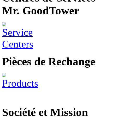
Mr. GoodTower
Pièces de Rechange
Société et Mission