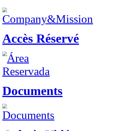
Accès Réservé
Documents