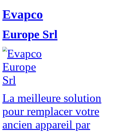
Evapco
Europe Srl
La meilleure solution
pour remplacer votre
ancien appareil par