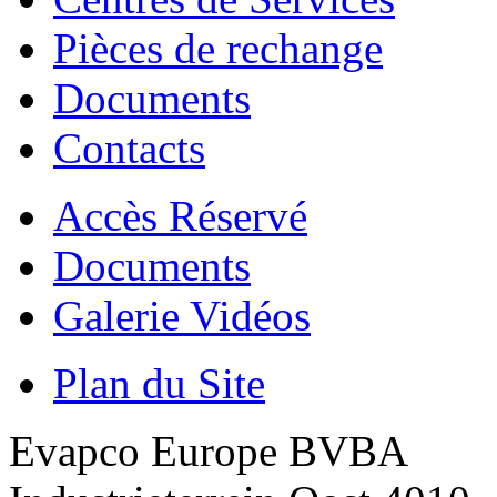
Pièces de rechange
Documents
Contacts
Accès Réservé
Documents
Galerie Vidéos
Plan du Site
Evapco Europe BVBA