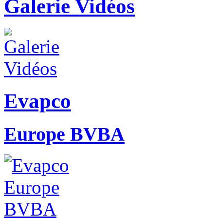
Galerie Vidéos
Evapco
Europe BVBA