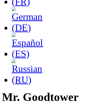
Mr. Goodtower