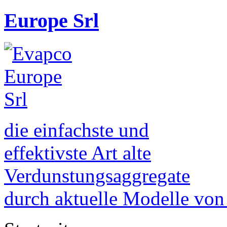
Europe Srl
die einfachste und
effektivste Art alte
Verdunstungsaggregate
durch aktuelle Modelle vo