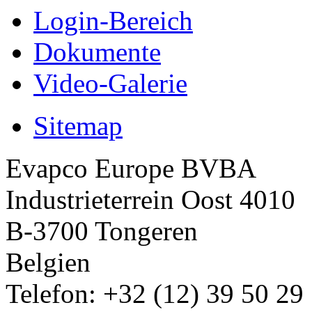
Login-Bereich
Dokumente
Video-Galerie
Sitemap
Evapco Europe BVBA
Industrieterrein Oost 4010
B-3700 Tongeren
Belgien
Telefon: +32 (12) 39 50 29