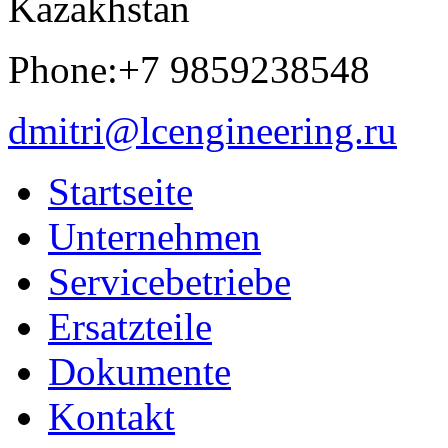
Kazakhstan
Phone:+7 9859238548
dmitri@lcengineering.ru
Startseite
Unternehmen
Servicebetriebe
Ersatzteile
Dokumente
Kontakt