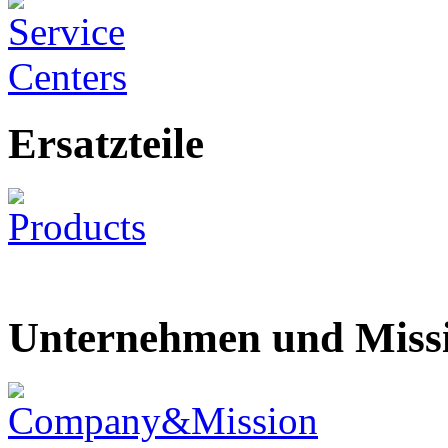
Ersatzteile
Unternehmen und Miss