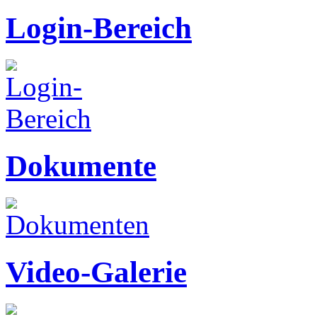
Login-Bereich
Dokumente
Video-Galerie