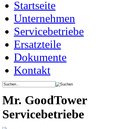
Startseite
Unternehmen
Servicebetriebe
Ersatzteile
Dokumente
Kontakt
Mr. GoodTower
Servicebetriebe