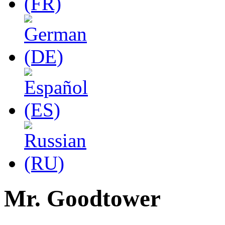
Mr. Goodtower