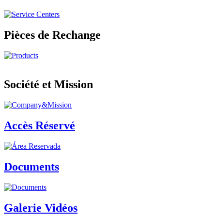
Pièces de Rechange
Société et Mission
Accès Réservé
Documents
Galerie Vidéos