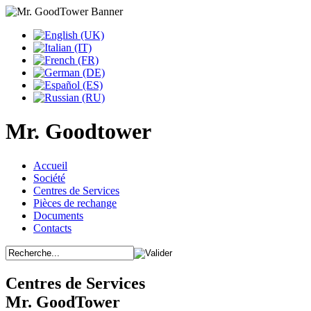
Mr. Goodtower
Accueil
Société
Centres de Services
Pièces de rechange
Documents
Contacts
Centres de Services
Mr. GoodTower