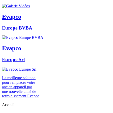
Evapco
Europe BVBA
Evapco
Europe Srl
La meilleure solution
pour remplacer votre
ancien appareil par
une nouvelle unité de
refroidissement Evapco
Accueil