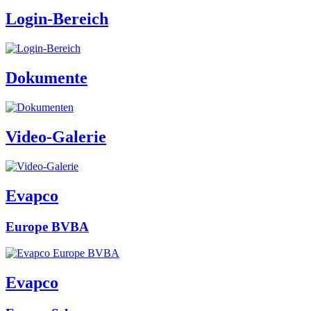
Login-Bereich
Dokumente
Video-Galerie
Evapco
Europe BVBA
Evapco