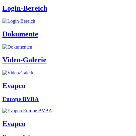
Login-Bereich
Dokumente
Video-Galerie
Evapco
Europe BVBA
Evapco