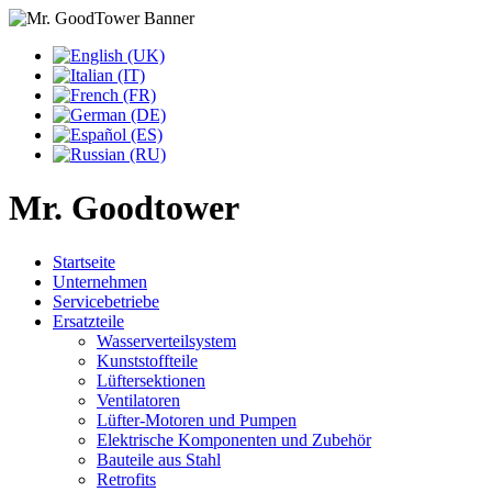
Mr. Goodtower
Startseite
Unternehmen
Servicebetriebe
Ersatzteile
Wasserverteilsystem
Kunststoffteile
Lüftersektionen
Ventilatoren
Lüfter-Motoren und Pumpen
Elektrische Komponenten und Zubehör
Bauteile aus Stahl
Retrofits